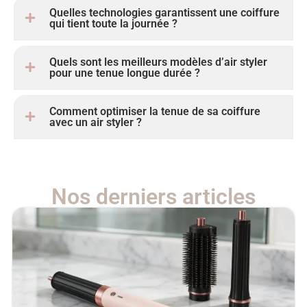
Quelles technologies garantissent une coiffure
qui tient toute la journée ?
Quels sont les meilleurs modèles d’air styler
pour une tenue longue durée ?
Comment optimiser la tenue de sa coiffure
avec un air styler ?
Nos derniers articles