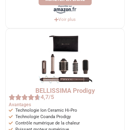
Voir plus
BELLISSIMA Prodigy
4,7/5
Avantages
Technologie Ion Ceramic Hi-Pro
Technologie Coanda Prodigy
Contrôle numérique de la chaleur
Puissant moteur numérique