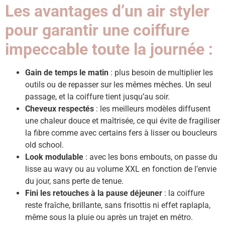
Les avantages d’un air styler
pour garantir une coiffure
impeccable toute la journée :
Gain de temps le matin
: plus besoin de multiplier les
outils ou de repasser sur les mêmes mèches. Un seul
passage, et la coiffure tient jusqu’au soir.
Cheveux respectés
: les meilleurs modèles diffusent
une chaleur douce et maîtrisée, ce qui évite de fragiliser
la fibre comme avec certains fers à lisser ou boucleurs
old school.
Look modulable
: avec les bons embouts, on passe du
lisse au wavy ou au volume XXL en fonction de l’envie
du jour, sans perte de tenue.
Fini les retouches à la pause déjeuner
: la coiffure
reste fraîche, brillante, sans frisottis ni effet raplapla,
même sous la pluie ou après un trajet en métro.