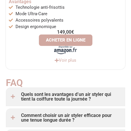
Avantages
Technologie anti-frisottis
Mode Ultra-Care
Accessoires polyvalents
Design ergonomique
149,00€
ACHETER EN LIGNE
Voir plus
FAQ ​
Quels sont les avantages d’un air styler qui
tient la coiffure toute la journée ?
Comment choisir un air styler efficace pour
une tenue longue durée ?