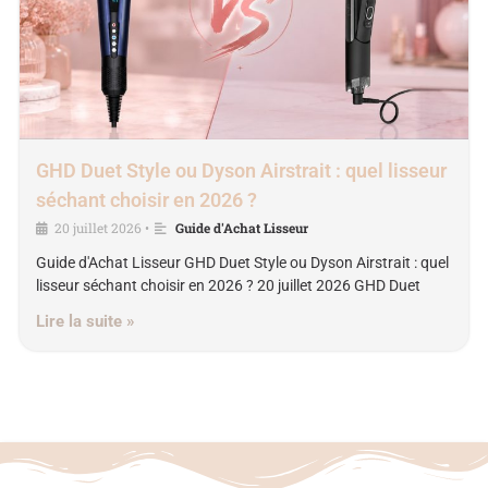
GHD Duet Style ou Dyson Airstrait : quel lisseur
séchant choisir en 2026 ?
20 juillet 2026
Guide d'Achat Lisseur
•
Guide d'Achat Lisseur GHD Duet Style ou Dyson Airstrait : quel
lisseur séchant choisir en 2026 ? 20 juillet 2026 GHD Duet
Lire la suite »