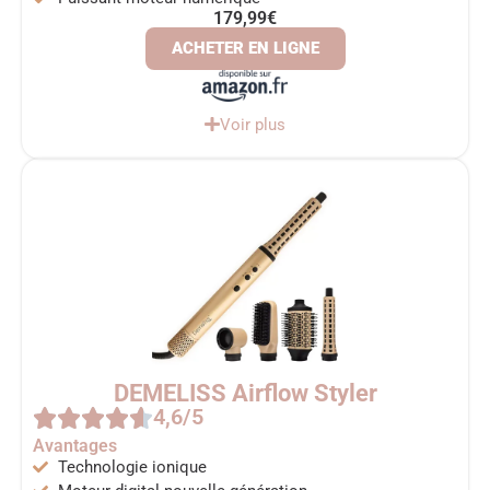
179,99€
ACHETER EN LIGNE
Voir plus
DEMELISS Airflow Styler
4,6/5
Avantages
Technologie ionique