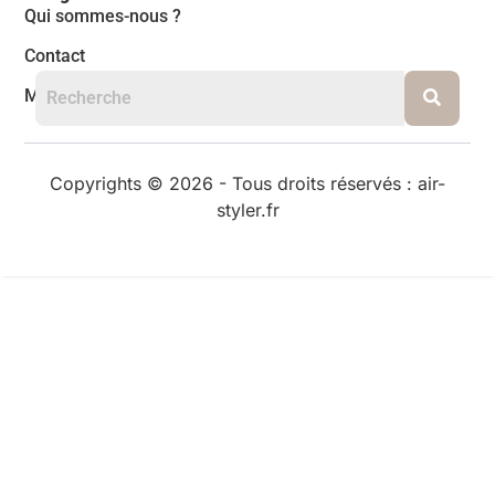
Qui sommes-nous ?
Contact
Mentions légales
Copyrights © 2026 - Tous droits réservés : air-
styler.fr