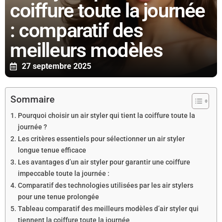
coiffure toute la journée
: comparatif des
meilleurs modèles
27 septembre 2025
Sommaire
Pourquoi choisir un air styler qui tient la coiffure toute la
journée ?
Les critères essentiels pour sélectionner un air styler
longue tenue efficace
Les avantages d’un air styler pour garantir une coiffure
impeccable toute la journée :
Comparatif des technologies utilisées par les air stylers
pour une tenue prolongée
Tableau comparatif des meilleurs modèles d’air styler qui
tiennent la coiffure toute la journée