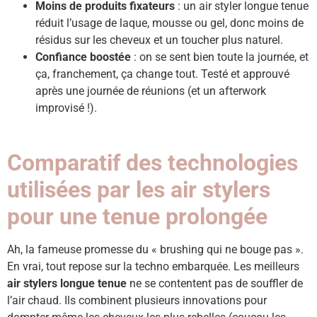
Moins de produits fixateurs
: un air styler longue tenue
réduit l’usage de laque, mousse ou gel, donc moins de
résidus sur les cheveux et un toucher plus naturel.
Confiance boostée
: on se sent bien toute la journée, et
ça, franchement, ça change tout. Testé et approuvé
après une journée de réunions (et un afterwork
improvisé !).
Comparatif des technologies
utilisées par les air stylers
pour une tenue prolongée
Ah, la fameuse promesse du « brushing qui ne bouge pas ».
En vrai, tout repose sur la techno embarquée. Les meilleurs
air stylers longue tenue
ne se contentent pas de souffler de
l’air chaud. Ils combinent plusieurs innovations pour