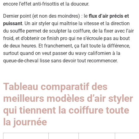
encore l’effet anti-frisottis et la douceur.
Dernier point (et non des moindres) : le
flux d’air précis et
puissant
. Un air styler qui maîtrise la vitesse et la direction
du souffle permet de sculpter la coiffure, de la fixer avec l’air
froid, et d’obtenir ce finish pro qui ne s’écroule pas au bout
de deux heures. Et franchement, ça fait toute la différence,
surtout quand on veut passer du wavy californien à la
queue-de-cheval lisse sans devoir tout recommencer.
Tableau comparatif des
meilleurs modèles d’air styler
qui tiennent la coiffure toute
la journée