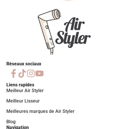
Réseaux sociaux
Liens rapides
Meilleur Air Styler
Meilleur Lisseur
Meilleures marques de Air Styler
Blog
Navigation