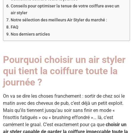
Conseils pour optimiser la tenue de votre coiffure avec un
air styler
Notre sélection des meilleurs Air Styler du marché :
FAQ ​
Nos derniers articles
Pourquoi choisir un air styler
qui tient la coiffure toute la
journée ?
On va se dire les choses franchement : sortir de chez soi le
matin avec des cheveux de pub, c’est déjà un petit exploit.
Mais qu’ils tiennent jusqu’au soir sans finir en mode «
frisottis fatigués » ou « brushing effondré »… là, c’est
carrément le graal. C’est exactement pour ça que
choisir un
air styler capable de garder la coiffure impeccable toute la