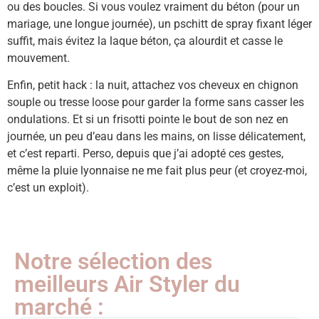
ou des boucles. Si vous voulez vraiment du béton (pour un
mariage, une longue journée), un pschitt de spray fixant léger
suffit, mais évitez la laque béton, ça alourdit et casse le
mouvement.
Enfin, petit hack : la nuit, attachez vos cheveux en chignon
souple ou tresse loose pour garder la forme sans casser les
ondulations. Et si un frisotti pointe le bout de son nez en
journée, un peu d’eau dans les mains, on lisse délicatement,
et c’est reparti. Perso, depuis que j’ai adopté ces gestes,
même la pluie lyonnaise ne me fait plus peur (et croyez-moi,
c’est un exploit).
Notre sélection des
meilleurs Air Styler du
marché :