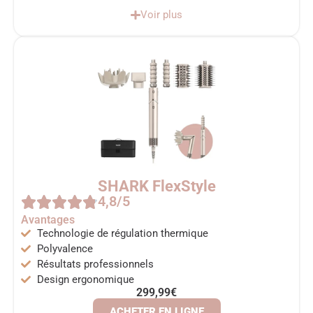
Voir plus
SHARK FlexStyle
4,8/5
Avantages
Technologie de régulation thermique
Polyvalence
Résultats professionnels
Design ergonomique
299,99€
ACHETER EN LIGNE