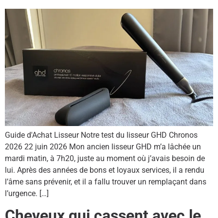
Guide d'Achat Lisseur Notre test du lisseur GHD Chronos
2026 22 juin 2026 Mon ancien lisseur GHD m’a lâchée un
mardi matin, à 7h20, juste au moment où j’avais besoin de
lui. Après des années de bons et loyaux services, il a rendu
l’âme sans prévenir, et il a fallu trouver un remplaçant dans
l’urgence. […]
Cheveux qui cassent avec le