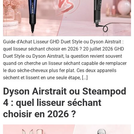
Guide d'Achat Lisseur GHD Duet Style ou Dyson Airstrait :
quel lisseur séchant choisir en 2026 ? 20 juillet 2026 GHD
Duet Style ou Dyson Airstrait, la question revient souvent
quand on cherche un lisseur séchant capable de remplacer
le duo sèche-cheveux plus fer plat. Ces deux appareils
sèchent et lissent en une seule étape, […]
Dyson Airstrait ou Steampod
4 : quel lisseur séchant
choisir en 2026 ?