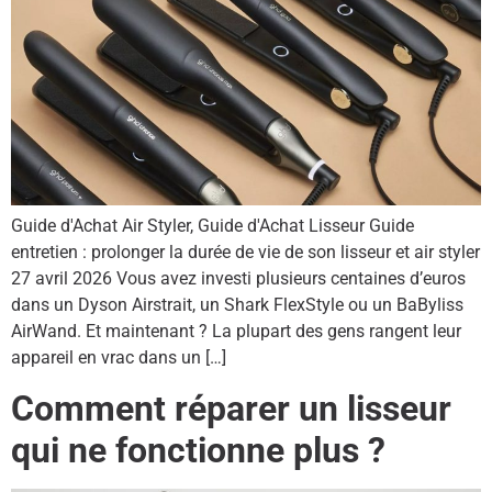
Guide d'Achat Air Styler, Guide d'Achat Lisseur Guide
entretien : prolonger la durée de vie de son lisseur et air styler
27 avril 2026 Vous avez investi plusieurs centaines d’euros
dans un Dyson Airstrait, un Shark FlexStyle ou un BaByliss
AirWand. Et maintenant ? La plupart des gens rangent leur
appareil en vrac dans un […]
Comment réparer un lisseur
qui ne fonctionne plus ?