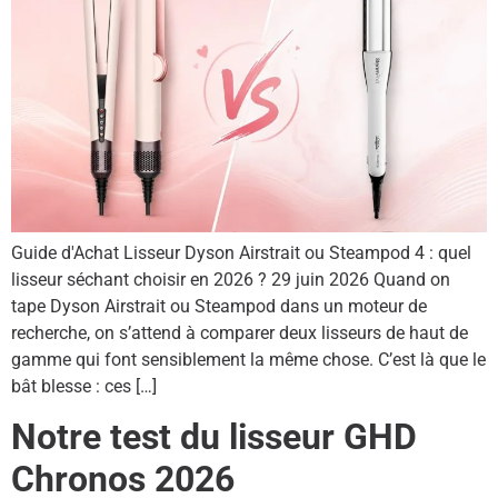
Guide d'Achat Lisseur Dyson Airstrait ou Steampod 4 : quel
lisseur séchant choisir en 2026 ? 29 juin 2026 Quand on
tape Dyson Airstrait ou Steampod dans un moteur de
recherche, on s’attend à comparer deux lisseurs de haut de
gamme qui font sensiblement la même chose. C’est là que le
bât blesse : ces […]
Notre test du lisseur GHD
Chronos 2026