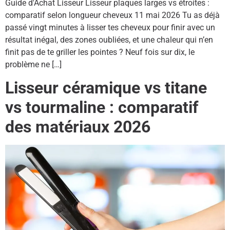
Guide d'Achat Lisseur Lisseur plaques larges vs étroites :
comparatif selon longueur cheveux 11 mai 2026 Tu as déjà
passé vingt minutes à lisser tes cheveux pour finir avec un
résultat inégal, des zones oubliées, et une chaleur qui n’en
finit pas de te griller les pointes ? Neuf fois sur dix, le
problème ne […]
Lisseur céramique vs titane
vs tourmaline : comparatif
des matériaux 2026