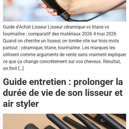
Guide d'Achat Lisseur Lisseur céramique vs titane vs
tourmaline : comparatif des matériaux 2026 4 mai 2026
Quand on cherche un lisseur, on tombe vite sur trois mots
partout : céramique, titane, tourmaline. Les marques les
utilisent comme arguments de vente sans vraiment expliquer
ce que ça change concrètement sur vos cheveux. Résultat,
on finit […]
Guide entretien : prolonger la
durée de vie de son lisseur et
air styler