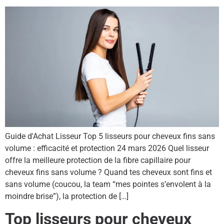
Guide d'Achat Lisseur Top 5 lisseurs pour cheveux fins sans
volume : efficacité et protection 24 mars 2026 Quel lisseur
offre la meilleure protection de la fibre capillaire pour
cheveux fins sans volume ? Quand tes cheveux sont fins et
sans volume (coucou, la team “mes pointes s’envolent à la
moindre brise”), la protection de […]
Top lisseurs pour cheveux