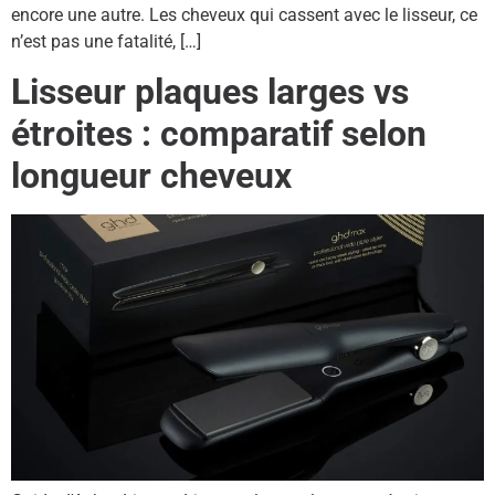
encore une autre. Les cheveux qui cassent avec le lisseur, ce
n’est pas une fatalité, […]
Lisseur plaques larges vs
étroites : comparatif selon
longueur cheveux