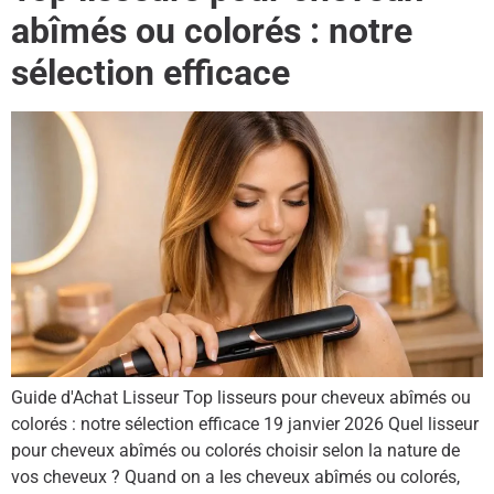
abîmés ou colorés : notre
sélection efficace
Guide d'Achat Lisseur Top lisseurs pour cheveux abîmés ou
colorés : notre sélection efficace 19 janvier 2026 Quel lisseur
pour cheveux abîmés ou colorés choisir selon la nature de
vos cheveux ? Quand on a les cheveux abîmés ou colorés,