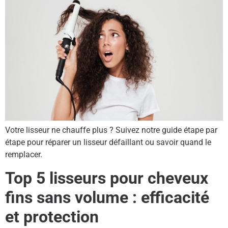
Votre lisseur ne chauffe plus ? Suivez notre guide étape par
étape pour réparer un lisseur défaillant ou savoir quand le
remplacer.
Top 5 lisseurs pour cheveux
fins sans volume : efficacité
et protection