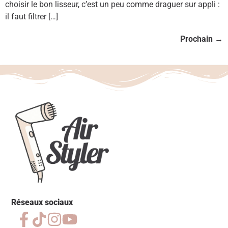
choisir le bon lisseur, c’est un peu comme draguer sur appli :
il faut filtrer […]
Prochain
→
Réseaux sociaux