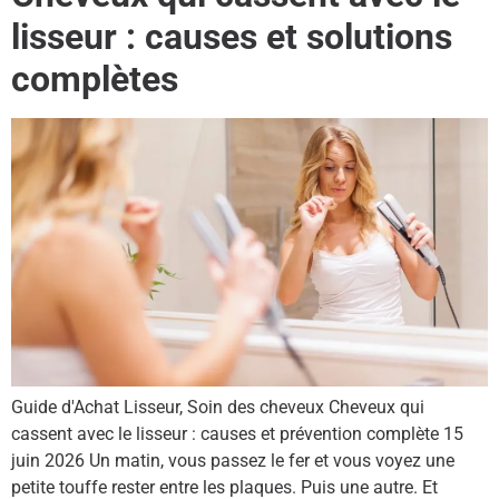
lisseur : causes et solutions
complètes
Guide d'Achat Lisseur, Soin des cheveux Cheveux qui
cassent avec le lisseur : causes et prévention complète 15
juin 2026 Un matin, vous passez le fer et vous voyez une
petite touffe rester entre les plaques. Puis une autre. Et