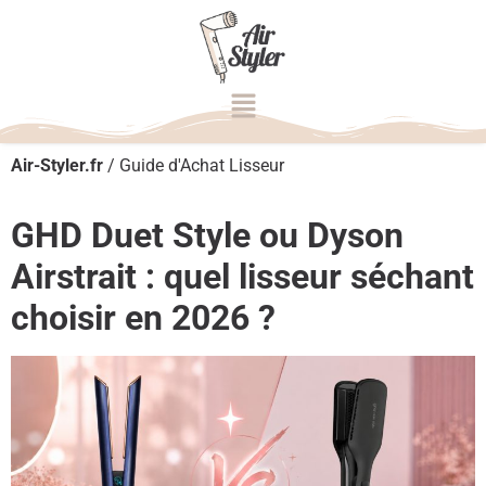
Air-Styler.fr
/
Guide d'Achat Lisseur
GHD Duet Style ou Dyson
Airstrait : quel lisseur séchant
choisir en 2026 ?