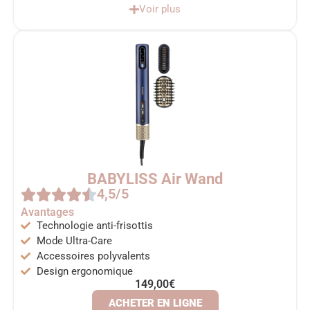
Voir plus
BABYLISS Air Wand
4,5/5
Avantages
Technologie anti-frisottis
Mode Ultra-Care
Accessoires polyvalents
Design ergonomique
149,00€
ACHETER EN LIGNE