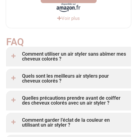
Voir plus
FAQ
Comment utiliser un air styler sans abîmer mes
cheveux colorés ?
Quels sont les meilleurs air stylers pour
cheveux colorés ?
Quelles précautions prendre avant de coiffer
des cheveux colorés avec un air styler ?
Comment garder l’éclat de la couleur en
utilisant un air styler ?