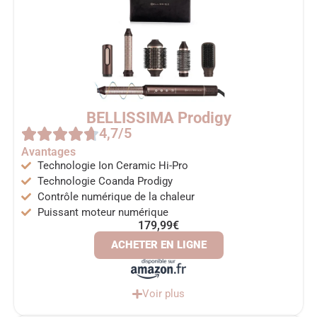
BELLISSIMA Prodigy
4,7/5
Avantages
Technologie Ion Ceramic Hi-Pro
Technologie Coanda Prodigy
Contrôle numérique de la chaleur
Puissant moteur numérique
179,99€
ACHETER EN LIGNE
Voir plus