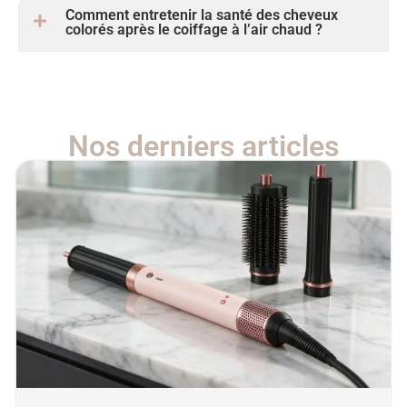
Comment entretenir la santé des cheveux
colorés après le coiffage à l’air chaud ?
Nos derniers articles