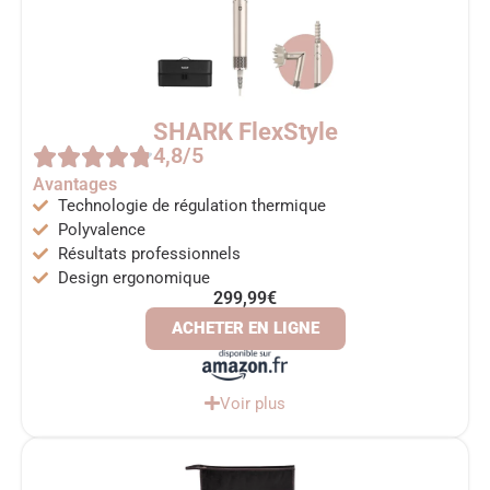
SHARK FlexStyle
4,8/5
Avantages
Technologie de régulation thermique
Polyvalence
Résultats professionnels
Design ergonomique
299,99€
ACHETER EN LIGNE
Voir plus