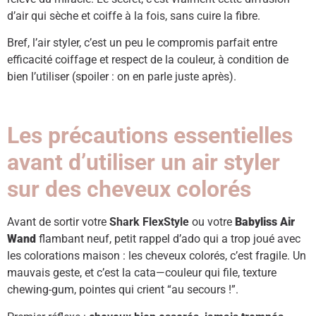
d’air qui sèche et coiffe à la fois, sans cuire la fibre.
Bref, l’air styler, c’est un peu le compromis parfait entre
efficacité coiffage et respect de la couleur, à condition de
bien l’utiliser (spoiler : on en parle juste après).
Les précautions essentielles
avant d’utiliser un air styler
sur des cheveux colorés
Avant de sortir votre
Shark FlexStyle
ou votre
Babyliss Air
Wand
flambant neuf, petit rappel d’ado qui a trop joué avec
les colorations maison : les cheveux colorés, c’est fragile. Un
mauvais geste, et c’est la cata—couleur qui file, texture
chewing-gum, pointes qui crient “au secours !”.