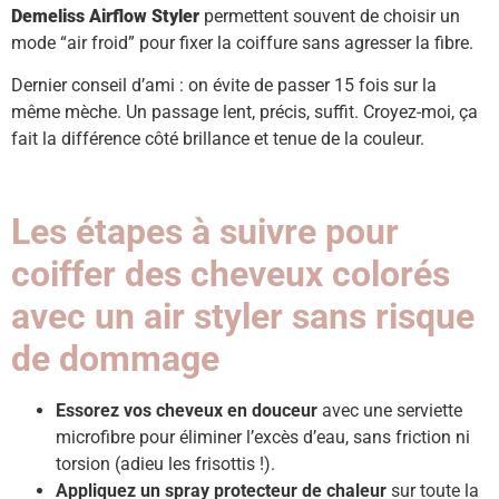
Demeliss Airflow Styler
permettent souvent de choisir un
mode “air froid” pour fixer la coiffure sans agresser la fibre.
Dernier conseil d’ami : on évite de passer 15 fois sur la
même mèche. Un passage lent, précis, suffit. Croyez-moi, ça
fait la différence côté brillance et tenue de la couleur.
Les étapes à suivre pour
coiffer des cheveux colorés
avec un air styler sans risque
de dommage
Essorez vos cheveux en douceur
avec une serviette
microfibre pour éliminer l’excès d’eau, sans friction ni
torsion (adieu les frisottis !).
Appliquez un spray protecteur de chaleur
sur toute la