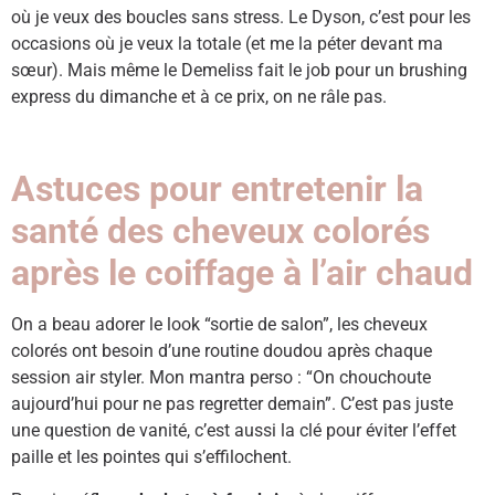
où je veux des boucles sans stress. Le Dyson, c’est pour les
occasions où je veux la totale (et me la péter devant ma
sœur). Mais même le Demeliss fait le job pour un brushing
express du dimanche et à ce prix, on ne râle pas.
Astuces pour entretenir la
santé des cheveux colorés
après le coiffage à l’air chaud
On a beau adorer le look “sortie de salon”, les cheveux
colorés ont besoin d’une routine doudou après chaque
session air styler. Mon mantra perso : “On chouchoute
aujourd’hui pour ne pas regretter demain”. C’est pas juste
une question de vanité, c’est aussi la clé pour éviter l’effet
paille et les pointes qui s’effilochent.