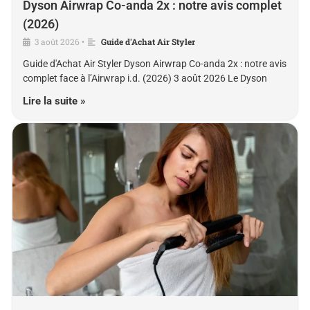
Dyson Airwrap Co-anda 2x : notre avis complet
(2026)
3 août 2026
Guide d'Achat Air Styler
•
Guide d'Achat Air Styler Dyson Airwrap Co-anda 2x : notre avis
complet face à l’Airwrap i.d. (2026) 3 août 2026 Le Dyson
Lire la suite »