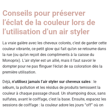
Conseils pour préserver
l’éclat de la couleur lors de
l’utilisation d’un air styler
La vraie galère avec les cheveux colorés, c’est de garder cette
couleur vibrante, ce petit glow qui fait qu’on se retourne dans
la rue (ou qu’on reçoit des compliments à la caisse du
Monoprix). L’air styler est un allié, mais il faut savoir le
dompter pour ne pas flinguer l’éclat de sa coloration dès la
première utilisation.
Déjà,
n’utilisez jamais l’air styler sur cheveux sales
: le
sébum, la pollution et les résidus de produits ternissent la
couleur à chaque passage chaud. Un shampoing doux, sans
sulfates, avant le coiffage, c’est la base. Ensuite, espacez les
sessions de coiffage : la couleur adore les jours “off” où on