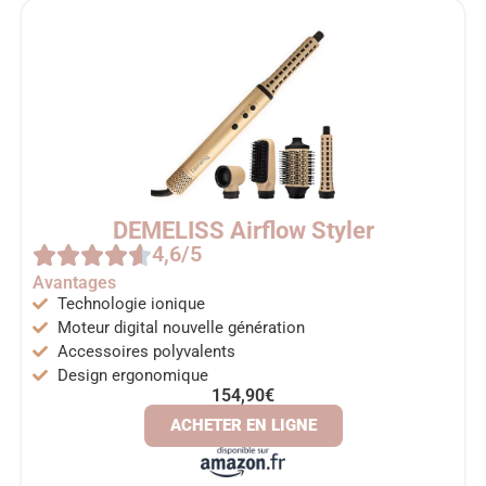
DEMELISS Airflow Styler
4,6/5
Avantages
Technologie ionique
Moteur digital nouvelle génération
Accessoires polyvalents
Design ergonomique
154,90€
ACHETER EN LIGNE