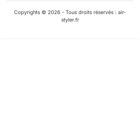
Copyrights © 2026 - Tous droits réservés : air-
styler.fr