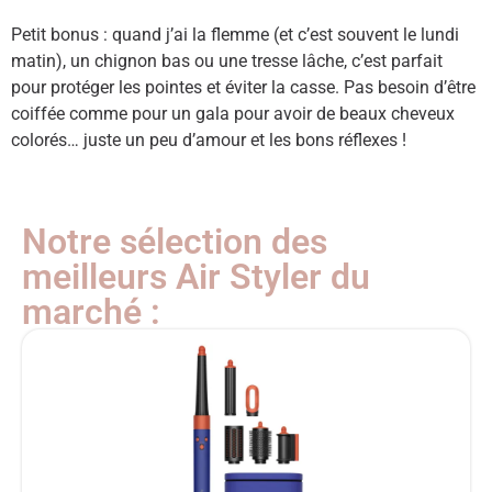
Petit bonus : quand j’ai la flemme (et c’est souvent le lundi
matin), un chignon bas ou une tresse lâche, c’est parfait
pour protéger les pointes et éviter la casse. Pas besoin d’être
coiffée comme pour un gala pour avoir de beaux cheveux
colorés… juste un peu d’amour et les bons réflexes !
Notre sélection des
meilleurs Air Styler du
marché :