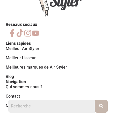
Réseaux sociaux
Liens rapides
Meilleur Air Styler
Meilleur Lisseur
Meilleures marques de Air Styler
Blog
Navigation
Qui sommes-nous ?
Contact
Mentions légales