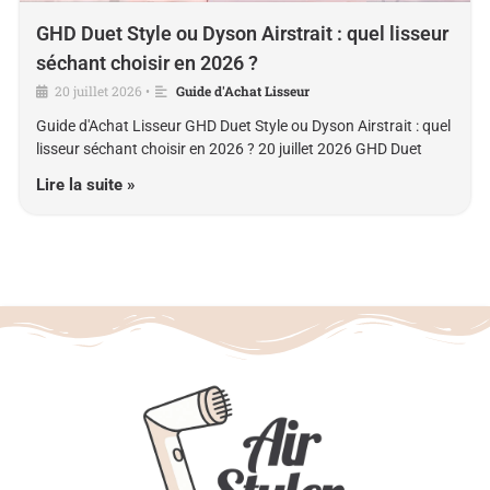
GHD Duet Style ou Dyson Airstrait : quel lisseur
séchant choisir en 2026 ?
20 juillet 2026
Guide d'Achat Lisseur
•
Guide d'Achat Lisseur GHD Duet Style ou Dyson Airstrait : quel
lisseur séchant choisir en 2026 ? 20 juillet 2026 GHD Duet
Lire la suite »