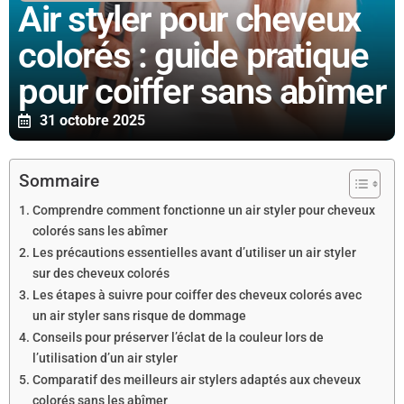
Air styler pour cheveux
colorés : guide pratique
pour coiffer sans abîmer
31 octobre 2025
Sommaire
Comprendre comment fonctionne un air styler pour cheveux
colorés sans les abîmer
Les précautions essentielles avant d’utiliser un air styler
sur des cheveux colorés
Les étapes à suivre pour coiffer des cheveux colorés avec
un air styler sans risque de dommage
Conseils pour préserver l’éclat de la couleur lors de
l’utilisation d’un air styler
Comparatif des meilleurs air stylers adaptés aux cheveux
colorés sans les abîmer