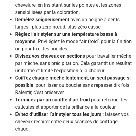
chevelure, en insistant sur les pointes et les zones
sensibilisées par la coloration.
Démêlez soigneusement
avec un peigne à dents
larges : plus zéro nœud, plus zéro casse.
Réglez l’air styler sur une température basse à
moyenne
. Privilégiez le mode “air froid” pour la finition
ou pour fixer les boucles.
Divisez vos cheveux en sections
pour travailler mèche
par mèche, sans précipitation. Cela garantit un résultat
uniforme et limite l’exposition à la chaleur.
Coiffez chaque mèche lentement, un seul passage si
possible
, pour lisser ou boucler sans repasser dix fois.
Ralentir, c’est préserver.
Terminez par un souffle d’air froid
pour refermer les
cuticules et apporter de la brillance à la couleur.
Évitez d’utiliser l’air styler tous les jours
: laissez vos
cheveux respirer entre deux séances de coiffage
chaud.