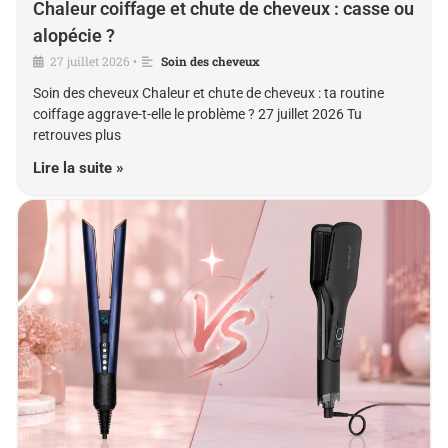
Chaleur coiffage et chute de cheveux : casse ou
alopécie ?
27 juillet 2026
Soin des cheveux
•
Soin des cheveux Chaleur et chute de cheveux : ta routine
coiffage aggrave-t-elle le problème ? 27 juillet 2026 Tu
retrouves plus
Lire la suite »