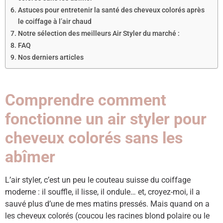
Astuces pour entretenir la santé des cheveux colorés après
le coiffage à l’air chaud
Notre sélection des meilleurs Air Styler du marché :
FAQ
Nos derniers articles
Comprendre comment
fonctionne un air styler pour
cheveux colorés sans les
abîmer
L’air styler, c’est un peu le couteau suisse du coiffage
moderne : il souffle, il lisse, il ondule… et, croyez-moi, il a
sauvé plus d’une de mes matins pressés. Mais quand on a
les cheveux colorés (coucou les racines blond polaire ou le