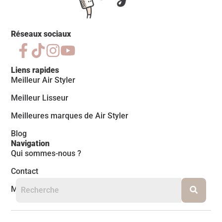
Réseaux sociaux
Liens rapides
Meilleur Air Styler
Meilleur Lisseur
Meilleures marques de Air Styler
Blog
Navigation
Qui sommes-nous ?
Contact
Mentions légales