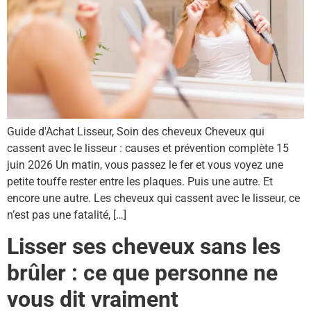
Guide d'Achat Lisseur, Soin des cheveux Cheveux qui
cassent avec le lisseur : causes et prévention complète 15
juin 2026 Un matin, vous passez le fer et vous voyez une
petite touffe rester entre les plaques. Puis une autre. Et
encore une autre. Les cheveux qui cassent avec le lisseur, ce
n’est pas une fatalité, […]
Lisser ses cheveux sans les
brûler : ce que personne ne
vous dit vraiment