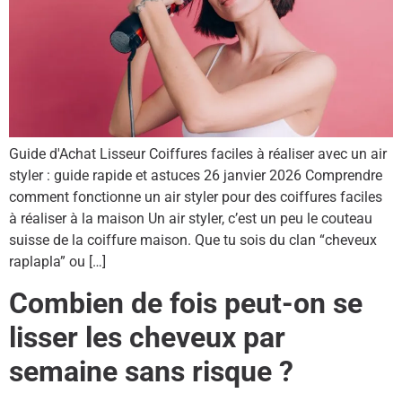
Guide d'Achat Lisseur Coiffures faciles à réaliser avec un air
styler : guide rapide et astuces 26 janvier 2026 Comprendre
comment fonctionne un air styler pour des coiffures faciles
à réaliser à la maison Un air styler, c’est un peu le couteau
suisse de la coiffure maison. Que tu sois du clan “cheveux
raplapla” ou […]
Combien de fois peut-on se
lisser les cheveux par
semaine sans risque ?