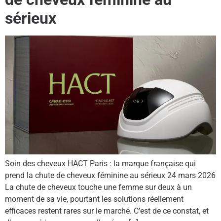
sérieux
Soin des cheveux HACT Paris : la marque française qui
prend la chute de cheveux féminine au sérieux 24 mars 2026
La chute de cheveux touche une femme sur deux à un
moment de sa vie, pourtant les solutions réellement
efficaces restent rares sur le marché. C’est de ce constat, et