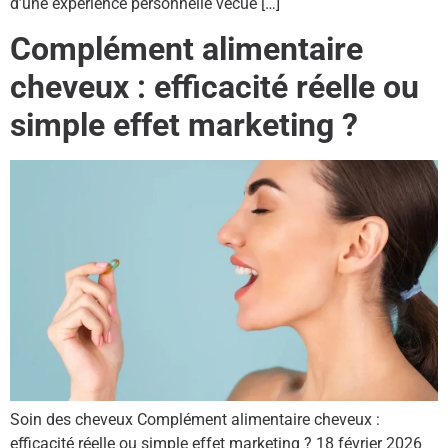
d’une expérience personnelle vécue […]
Complément alimentaire
cheveux : efficacité réelle ou
simple effet marketing ?
Soin des cheveux Complément alimentaire cheveux :
efficacité réelle ou simple effet marketing ? 18 février 2026