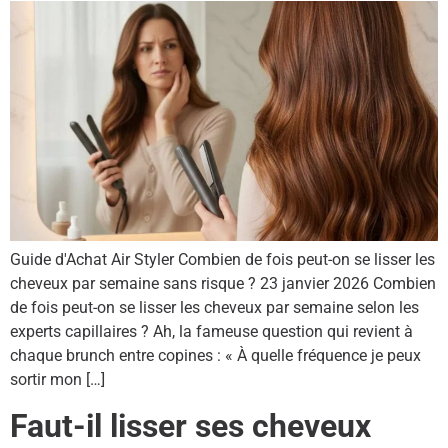
Guide d'Achat Air Styler Combien de fois peut-on se lisser les
cheveux par semaine sans risque ? 23 janvier 2026 Combien
de fois peut-on se lisser les cheveux par semaine selon les
experts capillaires ? Ah, la fameuse question qui revient à
chaque brunch entre copines : « À quelle fréquence je peux
sortir mon […]
Faut-il lisser ses cheveux