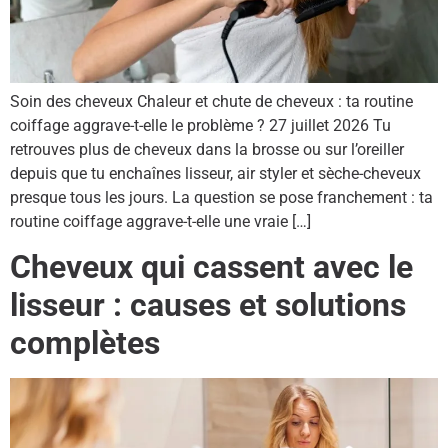
Soin des cheveux Chaleur et chute de cheveux : ta routine
coiffage aggrave-t-elle le problème ? 27 juillet 2026 Tu
retrouves plus de cheveux dans la brosse ou sur l’oreiller
depuis que tu enchaînes lisseur, air styler et sèche-cheveux
presque tous les jours. La question se pose franchement : ta
routine coiffage aggrave-t-elle une vraie […]
Cheveux qui cassent avec le
lisseur : causes et solutions
complètes