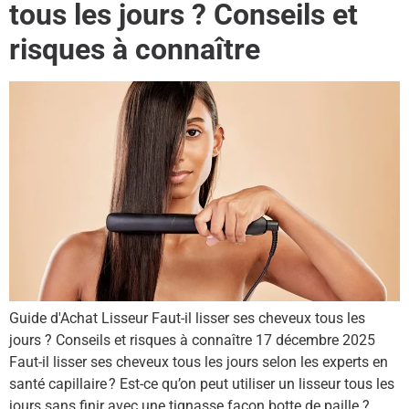
tous les jours ? Conseils et
risques à connaître
Guide d'Achat Lisseur Faut-il lisser ses cheveux tous les
jours ? Conseils et risques à connaître 17 décembre 2025
Faut-il lisser ses cheveux tous les jours selon les experts en
santé capillaire ? Est-ce qu’on peut utiliser un lisseur tous les
jours sans finir avec une tignasse façon botte de paille ?