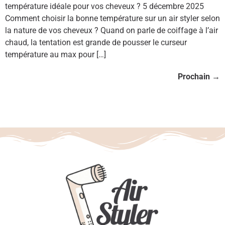
température idéale pour vos cheveux ? 5 décembre 2025
Comment choisir la bonne température sur un air styler selon
la nature de vos cheveux ? Quand on parle de coiffage à l’air
chaud, la tentation est grande de pousser le curseur
température au max pour […]
Prochain
→