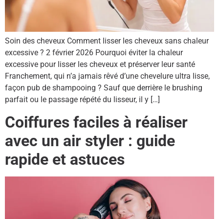
Soin des cheveux Comment lisser les cheveux sans chaleur
excessive ? 2 février 2026 Pourquoi éviter la chaleur
excessive pour lisser les cheveux et préserver leur santé
Franchement, qui n’a jamais rêvé d’une chevelure ultra lisse,
façon pub de shampooing ? Sauf que derrière le brushing
parfait ou le passage répété du lisseur, il y […]
Coiffures faciles à réaliser
avec un air styler : guide
rapide et astuces