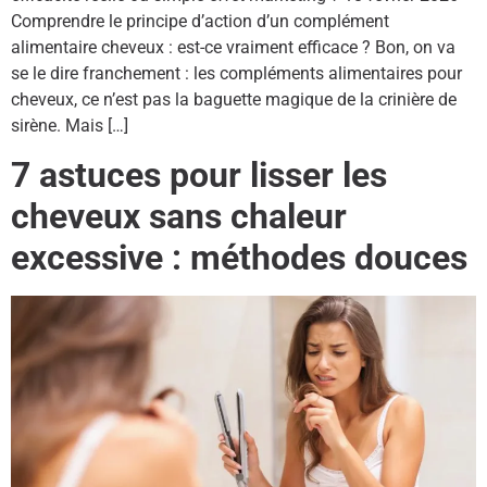
Comprendre le principe d’action d’un complément
alimentaire cheveux : est-ce vraiment efficace ? Bon, on va
se le dire franchement : les compléments alimentaires pour
cheveux, ce n’est pas la baguette magique de la crinière de
sirène. Mais […]
7 astuces pour lisser les
cheveux sans chaleur
excessive : méthodes douces