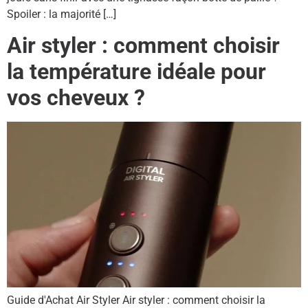
Spoiler : la majorité […]
Air styler : comment choisir
la température idéale pour
vos cheveux ?
Guide d'Achat Air Styler Air styler : comment choisir la