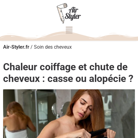
Air-Styler.fr
/
Soin des cheveux
Chaleur coiffage et chute de
cheveux : casse ou alopécie ?