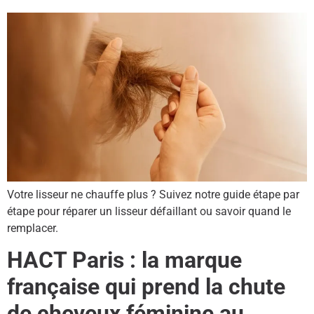
Votre lisseur ne chauffe plus ? Suivez notre guide étape par
étape pour réparer un lisseur défaillant ou savoir quand le
remplacer.
HACT Paris : la marque
française qui prend la chute
de cheveux féminine au