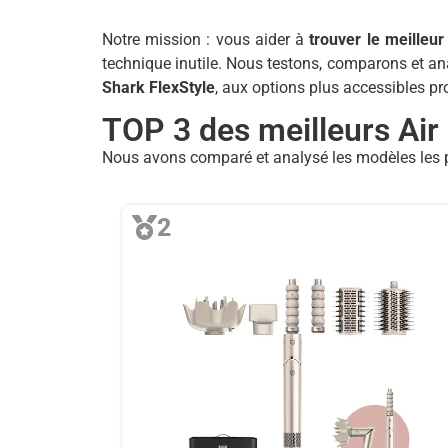
Notre mission : vous aider à
trouver le meilleur 
technique inutile. Nous testons, comparons et 
Shark FlexStyle
, aux options plus accessibles p
TOP 3 des meilleurs Air
Nous avons comparé et analysé les modèles les pl
2