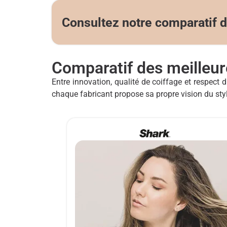
Consultez notre comparatif 
Comparatif des meilleur
Entre innovation, qualité de coiffage et respec
chaque fabricant propose sa propre vision du styl