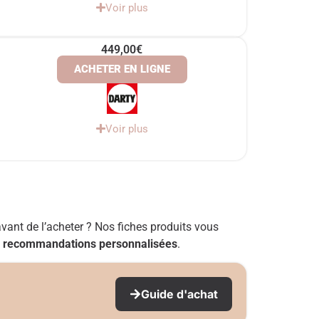
Voir plus
449,00€
ACHETER EN LIGNE
Voir plus
avant de l’acheter ? Nos fiches produits vous
s
recommandations personnalisées
.
Guide d'achat