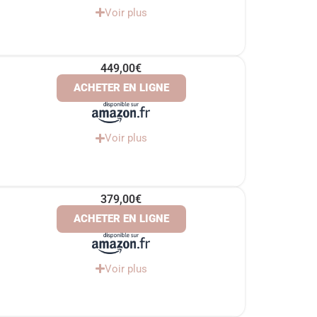
Voir plus
449,00€
ACHETER EN LIGNE
Voir plus
379,00€
ACHETER EN LIGNE
Voir plus