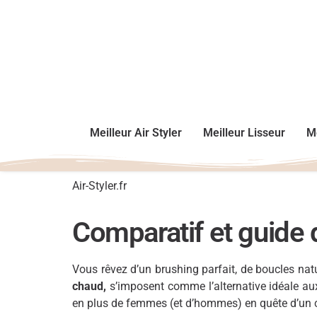
Meilleur Air Styler
Meilleur Lisseur
Me
Air-Styler.fr
Comparatif et guide 
Vous rêvez d’un brushing parfait, de boucles nat
chaud,
s’imposent comme l’alternative idéale aux 
en plus de femmes (et d’hommes) en quête d’un c