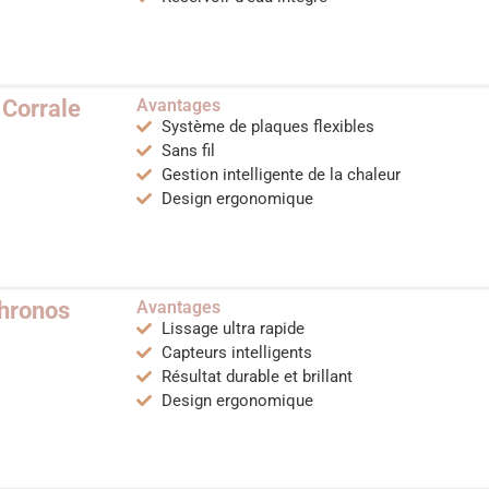
Corrale
Avantages
Système de plaques flexibles
Sans fil
Gestion intelligente de la chaleur
Design ergonomique
hronos
Avantages
Lissage ultra rapide
Capteurs intelligents
Résultat durable et brillant
Design ergonomique