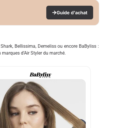
Guide d'achat
Shark, Bellissima, Demeliss ou encore BaByliss :
rs marques d’Air Styler du marché.