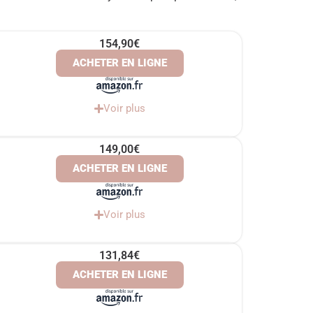
154,90€
ACHETER EN LIGNE
Voir plus
149,00€
ACHETER EN LIGNE
Voir plus
131,84€
ACHETER EN LIGNE