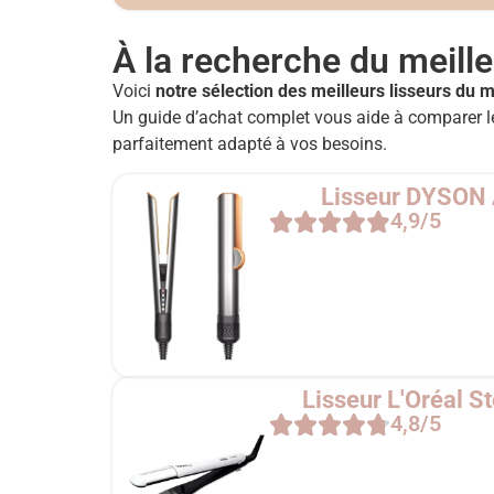
À la recherche du meille
Voici
notre sélection des meilleurs lisseurs du 
Un guide d’achat complet vous aide à comparer le
parfaitement adapté à vos besoins.
Lisseur DYSON A
4,9/5
Lisseur L'Oréal 
4,8/5