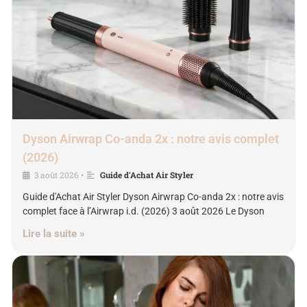
Dyson Airwrap Co-anda 2x : notre avis complet
(2026)
3 août 2026
Guide d'Achat Air Styler
•
Guide d'Achat Air Styler Dyson Airwrap Co-anda 2x : notre avis
complet face à l’Airwrap i.d. (2026) 3 août 2026 Le Dyson
Lire la suite »