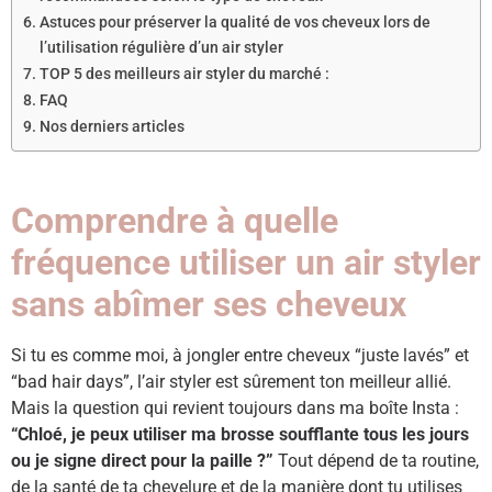
Astuces pour préserver la qualité de vos cheveux lors de
l’utilisation régulière d’un air styler
TOP 5 des meilleurs air styler du marché :
FAQ ​
Nos derniers articles
Comprendre à quelle
fréquence utiliser un air styler
sans abîmer ses cheveux
Si tu es comme moi, à jongler entre cheveux “juste lavés” et
“bad hair days”, l’air styler est sûrement ton meilleur allié.
Mais la question qui revient toujours dans ma boîte Insta :
“Chloé, je peux utiliser ma brosse soufflante tous les jours
ou je signe direct pour la paille ?”
Tout dépend de ta routine,
de la santé de ta chevelure et de la manière dont tu utilises