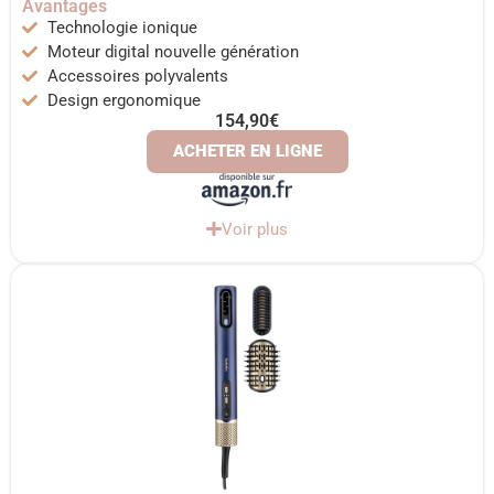
Avantages
Technologie ionique
Moteur digital nouvelle génération
Accessoires polyvalents
Design ergonomique
154,90€
ACHETER EN LIGNE
Voir plus