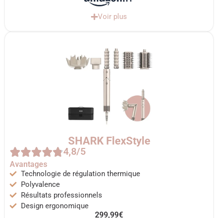
Voir plus
SHARK FlexStyle
4,8/5
Avantages
Technologie de régulation thermique
Polyvalence
Résultats professionnels
Design ergonomique
299,99€