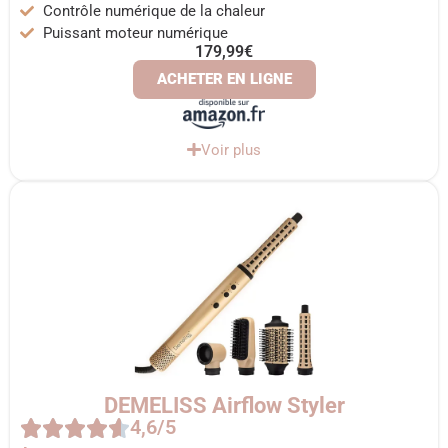
Contrôle numérique de la chaleur
Puissant moteur numérique
179,99€
ACHETER EN LIGNE
Voir plus
DEMELISS Airflow Styler
4,6/5