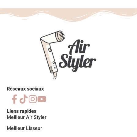
Réseaux sociaux
Liens rapides
Meilleur Air Styler
Meilleur Lisseur