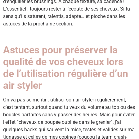
d’enquiller les brushings. À chaque texture, sa cadence !
L’essentiel : toujours rester à l’écoute de ses cheveux. Si tu
sens qu’ils saturent, ralentis, adapte… et pioche dans les
astuces de la prochaine section.
Astuces pour préserver la
qualité de vos cheveux lors
de l’utilisation régulière d’un
air styler
On va pas se mentir : utiliser son air styler régulièrement,
c’est tentant, surtout quand tu veux du volume au top ou des
boucles parfaites sans y passer des heures. Mais pour éviter
l’effet “cheveux de poupée oubliée dans le grenier”, j’ai
quelques hacks qui sauvent la mise, testés et validés sur ma
tignasse et celles de mes copines (coucou la team crash-