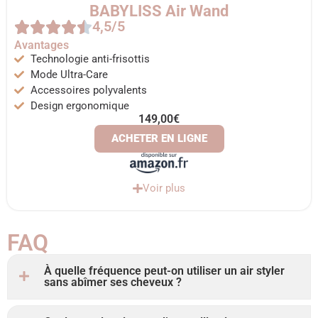
BABYLISS Air Wand
4,5/5
Avantages
Technologie anti-frisottis
Mode Ultra-Care
Accessoires polyvalents
Design ergonomique
149,00€
ACHETER EN LIGNE
Voir plus
FAQ ​
À quelle fréquence peut-on utiliser un air styler
sans abîmer ses cheveux ?