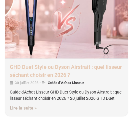
GHD Duet Style ou Dyson Airstrait : quel lisseur
séchant choisir en 2026 ?
20 juillet 2026
Guide d'Achat Lisseur
•
Guide d'Achat Lisseur GHD Duet Style ou Dyson Airstrait : quel
lisseur séchant choisir en 2026 ? 20 juillet 2026 GHD Duet
Lire la suite »