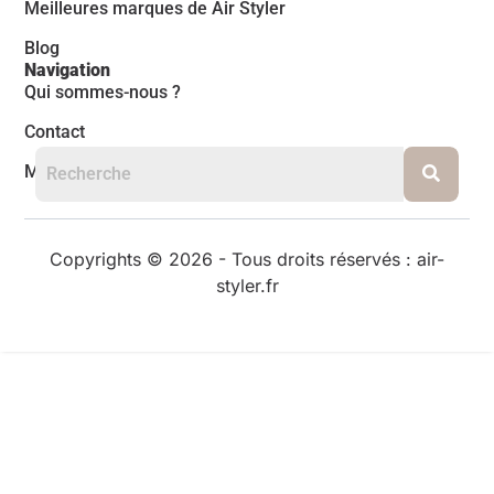
Meilleures marques de Air Styler
Blog
Navigation
Qui sommes-nous ?
Contact
Mentions légales
Copyrights © 2026 - Tous droits réservés : air-
styler.fr