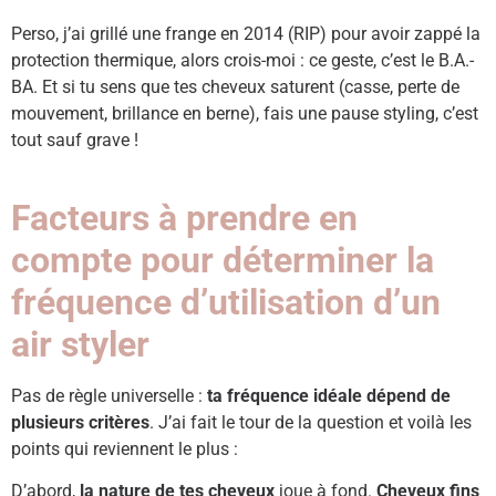
Perso, j’ai grillé une frange en 2014 (RIP) pour avoir zappé la
protection thermique, alors crois-moi : ce geste, c’est le B.A.-
BA. Et si tu sens que tes cheveux saturent (casse, perte de
mouvement, brillance en berne), fais une pause styling, c’est
tout sauf grave !
Facteurs à prendre en
compte pour déterminer la
fréquence d’utilisation d’un
air styler
Pas de règle universelle :
ta fréquence idéale dépend de
plusieurs critères
. J’ai fait le tour de la question et voilà les
points qui reviennent le plus :
D’abord,
la nature de tes cheveux
joue à fond.
Cheveux fins