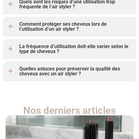
Quels sont les risques d’une utilisation trop
fréquente de l’air styler ?
Comment protéger ses cheveux lors de
l’utilisation d’un air styler ?
La fréquence d’utilisation doit-elle varier selon le
type de cheveux ?
Quelles astuces pour préserver la qualité des
cheveux avec un air styler ?
Nos derniers articles