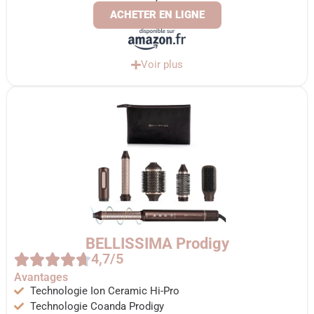
ACHETER EN LIGNE
Voir plus
BELLISSIMA Prodigy
4,7/5
Avantages
Technologie Ion Ceramic Hi-Pro
Technologie Coanda Prodigy