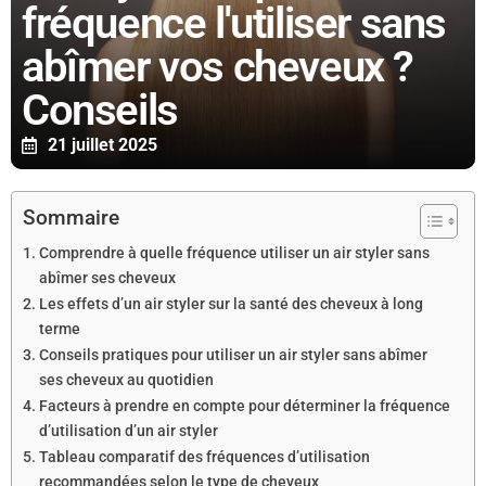
fréquence l'utiliser sans
abîmer vos cheveux ?
Conseils
21 juillet 2025
Sommaire
Comprendre à quelle fréquence utiliser un air styler sans
abîmer ses cheveux
Les effets d’un air styler sur la santé des cheveux à long
terme
Conseils pratiques pour utiliser un air styler sans abîmer
ses cheveux au quotidien
Facteurs à prendre en compte pour déterminer la fréquence
d’utilisation d’un air styler
Tableau comparatif des fréquences d’utilisation
recommandées selon le type de cheveux