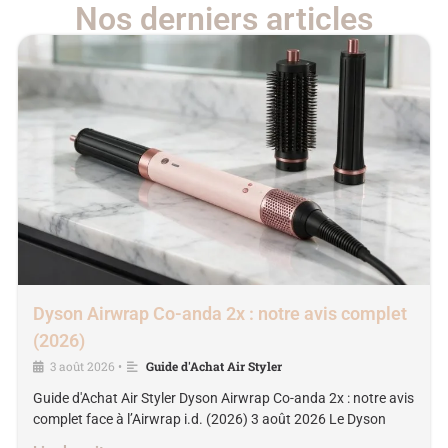
Nos derniers articles
Dyson Airwrap Co-anda 2x : notre avis complet
(2026)
3 août 2026
Guide d'Achat Air Styler
•
Guide d'Achat Air Styler Dyson Airwrap Co-anda 2x : notre avis
complet face à l’Airwrap i.d. (2026) 3 août 2026 Le Dyson