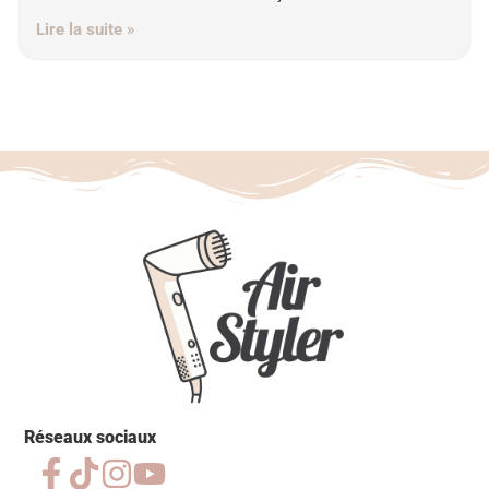
Lire la suite »
Réseaux sociaux