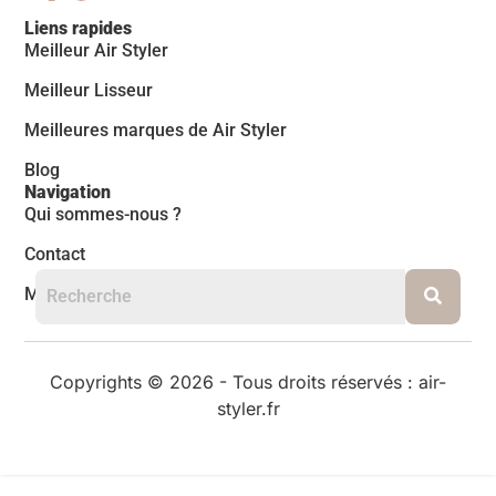
Liens rapides
Meilleur Air Styler
Meilleur Lisseur
Meilleures marques de Air Styler
Blog
Navigation
Qui sommes-nous ?
Contact
Mentions légales
Copyrights © 2026 - Tous droits réservés : air-
styler.fr