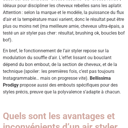
idéaux pour discipliner les cheveux rebelles sans les aplatir.
Attention : selon la marque et le modèle, la puissance du flux
d’air et la température maxi varient, donc le résultat peut être
plus ou moins net (ma meilleure amie, cheveux ultra-épais, a
testé un air styler pas cher : résultat, brushing ok, boucles bof
bof).
En bref, le fonctionnement de l’air styler repose sur la
modulation du souffle d’air. L’effet lissant ou bouclant
dépend du bon embout, de la section de cheveux, et de la
technique (spoiler : les premières fois, c’est pas toujours
Instagrammable… mais on progresse vite).
Bellissima
Prodigy
propose aussi des embouts spécifiques pour des
styles précis, preuve que la polyvalence s’adapte à chacun.
Quels sont les avantages et
inconvénients d’un air styler