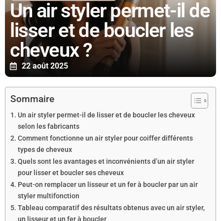
Un air styler permet-il de
lisser et de boucler les
cheveux ?
22 août 2025
Sommaire
Un air styler permet-il de lisser et de boucler les cheveux
selon les fabricants
Comment fonctionne un air styler pour coiffer différents
types de cheveux
Quels sont les avantages et inconvénients d’un air styler
pour lisser et boucler ses cheveux
Peut-on remplacer un lisseur et un fer à boucler par un air
styler multifonction
Tableau comparatif des résultats obtenus avec un air styler,
un lisseur et un fer à boucler