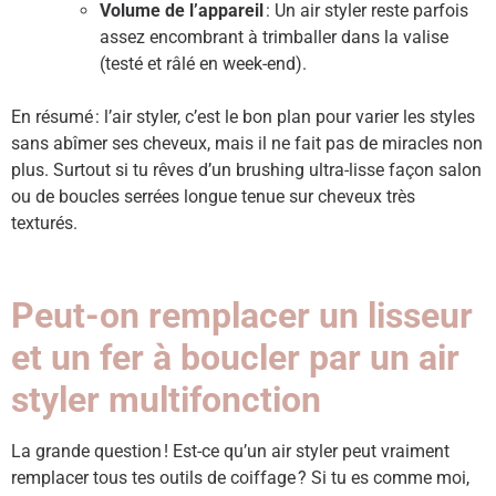
Volume de l’appareil
: Un air styler reste parfois
assez encombrant à trimballer dans la valise
(testé et râlé en week-end).
En résumé : l’air styler, c’est le bon plan pour varier les styles
sans abîmer ses cheveux, mais il ne fait pas de miracles non
plus. Surtout si tu rêves d’un brushing ultra-lisse façon salon
ou de boucles serrées longue tenue sur cheveux très
texturés.
Peut-on remplacer un lisseur
et un fer à boucler par un air
styler multifonction
La grande question ! Est-ce qu’un air styler peut vraiment
remplacer tous tes outils de coiffage ? Si tu es comme moi,