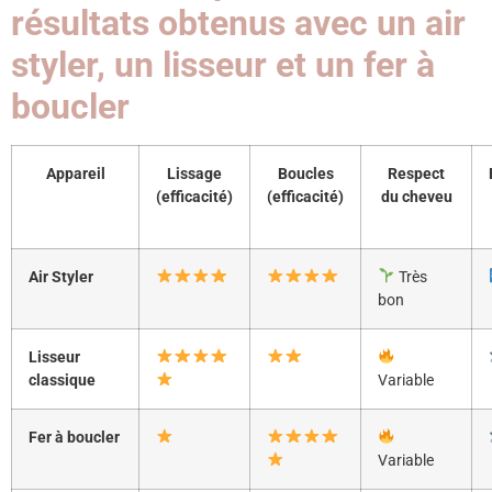
résultats obtenus avec un air
styler, un lisseur et un fer à
boucler
Appareil
Lissage
Boucles
Respect
(efficacité)
(efficacité)
du cheveu
Air Styler
Très
bon
Lisseur
classique
Variable
Fer à boucler
Variable