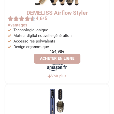
DEMELISS Airflow Styler
4,6/5
Avantages
Technologie ionique
Moteur digital nouvelle génération
Accessoires polyvalents
Design ergonomique
154,90€
ACHETER EN LIGNE
Voir plus