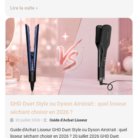
Lire la suite »
GHD Duet Style ou Dyson Airstrait : quel lisseur
séchant choisir en 2026 ?
20 juillet 2026
Guide d'Achat Lisseur
•
Guide d'Achat Lisseur GHD Duet Style ou Dyson Airstrait : quel
lisseur séchant choisir en 2026 ? 20 juillet 2026 GHD Duet