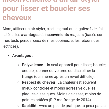
pour lisser et boucler ses
cheveux
Alors, utiliser un air styler, c’est le graal ou la galère ? Je t’ai
listé ici les
avantages
et
inconvénients
majeurs (basés sur
mes tests persos, ceux de mes copines, et les retours des
lectrices).
Avantages
:
Polyvalence
: Un seul appareil pour lisser, boucler,
onduler, donner du volume ou discipliner la
frange (oui, même après un réveil difficile).
Respect du cheveu
: La chaleur est souvent
mieux contrôlée et moins agressive que les
plaques classiques. Moins de casse, moins de
pointes brûlées (RIP ma frange de 2014).
Rapidité
: Avec un peu de pratique, tu peux passer