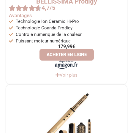
BELLISSIMA Prodigy
4,7/5
Avantages
Technologie Ion Ceramic Hi-Pro
Technologie Coanda Prodigy
Contrôle numérique de la chaleur
Puissant moteur numérique
179,99€
ACHETER EN LIGNE
Voir plus