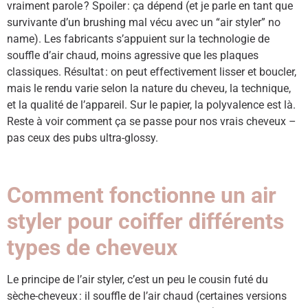
vraiment parole ? Spoiler : ça dépend (et je parle en tant que
survivante d’un brushing mal vécu avec un “air styler” no
name). Les fabricants s’appuient sur la technologie de
souffle d’air chaud, moins agressive que les plaques
classiques. Résultat : on peut effectivement lisser et boucler,
mais le rendu varie selon la nature du cheveu, la technique,
et la qualité de l’appareil. Sur le papier, la polyvalence est là.
Reste à voir comment ça se passe pour nos vrais cheveux –
pas ceux des pubs ultra-glossy.
Comment fonctionne un air
styler pour coiffer différents
types de cheveux
Le principe de l’air styler, c’est un peu le cousin futé du
sèche-cheveux : il souffle de l’air chaud (certaines versions