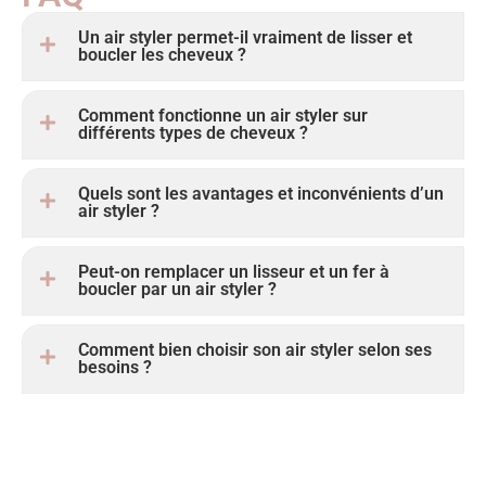
Un air styler permet-il vraiment de lisser et
boucler les cheveux ?
Comment fonctionne un air styler sur
différents types de cheveux ?
Quels sont les avantages et inconvénients d’un
air styler ?
Peut-on remplacer un lisseur et un fer à
boucler par un air styler ?
Comment bien choisir son air styler selon ses
besoins ?