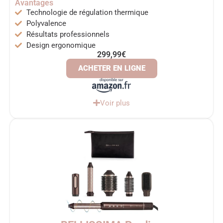
Avantages
Technologie de régulation thermique
Polyvalence
Résultats professionnels
Design ergonomique
299,99€
ACHETER EN LIGNE
Voir plus