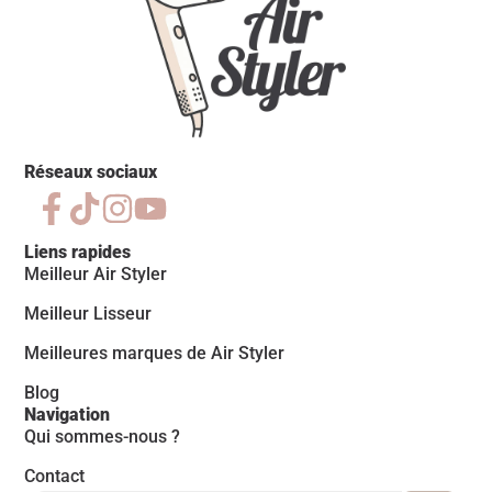
Réseaux sociaux
Liens rapides
Meilleur Air Styler
Meilleur Lisseur
Meilleures marques de Air Styler
Blog
Navigation
Qui sommes-nous ?
Contact