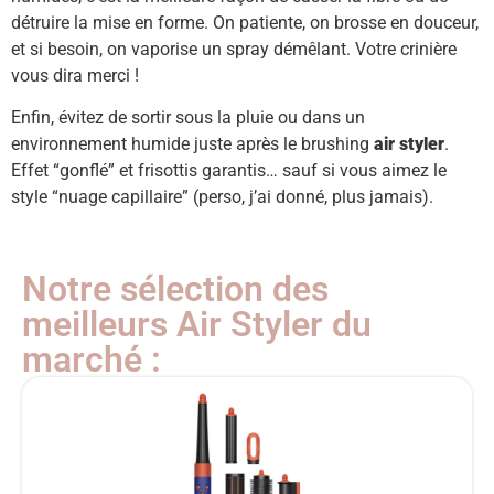
détruire la mise en forme. On patiente, on brosse en douceur,
et si besoin, on vaporise un spray démêlant. Votre crinière
vous dira merci !
Enfin, évitez de sortir sous la pluie ou dans un
environnement humide juste après le brushing
air styler
.
Effet “gonflé” et frisottis garantis… sauf si vous aimez le
style “nuage capillaire” (perso, j’ai donné, plus jamais).
Notre sélection des
meilleurs Air Styler du
marché :