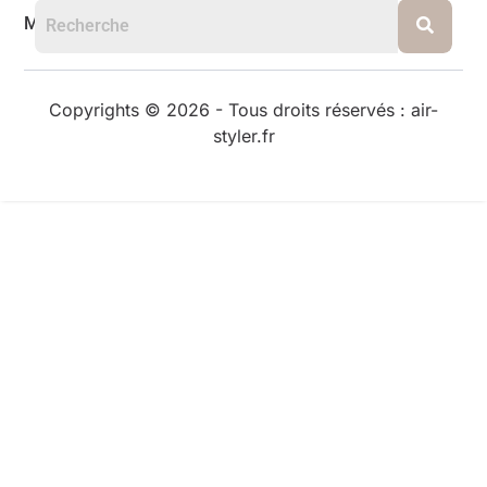
Mentions légales
Copyrights © 2026 - Tous droits réservés : air-
styler.fr