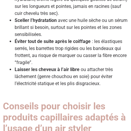
sur les longueurs et pointes, jamais en racines (sauf
cuir chevelu très sec).
Sceller l’hydratation
avec une huile sèche ou un sérum
brillant si besoin, surtout sur les pointes et les zones
sensibilisées.
Éviter tout de suite après le coiffage
: les élastiques
serrés, les barrettes trop rigides ou les bandeaux qui
frottent, au risque de marquer ou casser la fibre encore
“fragile”.
Laisser les cheveux à l’air libre
ou attacher très
lâchement (genre chouchou en soie) pour éviter
l’électricité statique et les plis disgracieux.
Conseils pour choisir les
produits capillaires adaptés à
l’usage d’un air styler