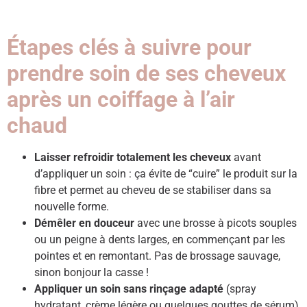
Étapes clés à suivre pour
prendre soin de ses cheveux
après un coiffage à l’air
chaud
Laisser refroidir totalement les cheveux
avant
d’appliquer un soin : ça évite de “cuire” le produit sur la
fibre et permet au cheveu de se stabiliser dans sa
nouvelle forme.
Démêler en douceur
avec une brosse à picots souples
ou un peigne à dents larges, en commençant par les
pointes et en remontant. Pas de brossage sauvage,
sinon bonjour la casse !
Appliquer un soin sans rinçage adapté
(spray
hydratant, crème légère ou quelques gouttes de sérum)