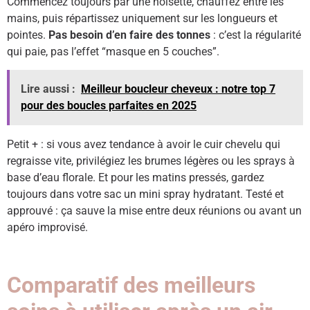
Commencez toujours par une noisette, chauffez entre les
mains, puis répartissez uniquement sur les longueurs et
pointes.
Pas besoin d’en faire des tonnes
: c’est la régularité
qui paie, pas l’effet “masque en 5 couches”.
Lire aussi :
Meilleur boucleur cheveux : notre top 7
pour des boucles parfaites en 2025
Petit + : si vous avez tendance à avoir le cuir chevelu qui
regraisse vite, privilégiez les brumes légères ou les sprays à
base d’eau florale. Et pour les matins pressés, gardez
toujours dans votre sac un mini spray hydratant. Testé et
approuvé : ça sauve la mise entre deux réunions ou avant un
apéro improvisé.
Comparatif des meilleurs