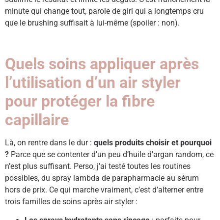
minute qui change tout, parole de girl qui a longtemps cru
que le brushing suffisait à lui-même (spoiler : non).
Quels soins appliquer après
l’utilisation d’un air styler
pour protéger la fibre
capillaire
Là, on rentre dans le dur :
quels produits choisir et pourquoi
?
Parce que se contenter d’un peu d’huile d’argan random, ce
n’est plus suffisant. Perso, j’ai testé toutes les routines
possibles, du spray lambda de parapharmacie au sérum
hors de prix. Ce qui marche vraiment, c’est d’alterner entre
trois familles de soins après air styler :