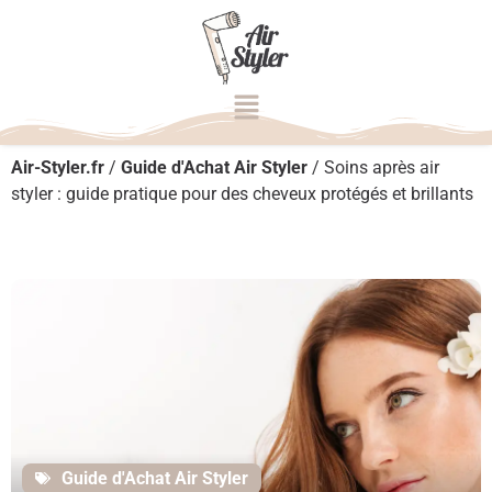
Air-Styler.fr
/
Guide d'Achat Air Styler
/
Soins après air
styler : guide pratique pour des cheveux protégés et brillants
Guide d'Achat Air Styler