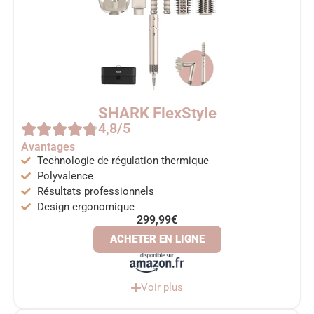
SHARK FlexStyle
4,8/5
Avantages
Technologie de régulation thermique
Polyvalence
Résultats professionnels
Design ergonomique
299,99€
ACHETER EN LIGNE
Voir plus