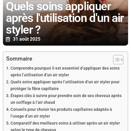
Quels soins appliquer
après l'utilisation d'un air
styler ?
31 août 2025
Sommaire
Comprendre pourquoi il est essentiel d’appliquer des soins
après l’utilisation d’un air styler
Quels soins appliquer après l’utilisation d’un air styler pour
protéger la fibre capillaire
Étapes clés à suivre pour prendre soin de ses cheveux après
un coiffage à l’air chaud
Conseils pour choisir les produits capillaires adaptés à
l’usage d’un air styler
Comparatif des meilleurs soins à utiliser après un air styler
selon le type de cheveux