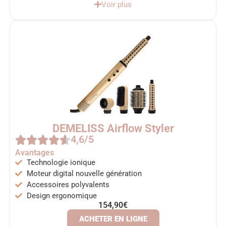
Voir plus
DEMELISS Airflow Styler
4,6/5
Avantages
Technologie ionique
Moteur digital nouvelle génération
Accessoires polyvalents
Design ergonomique
154,90€
ACHETER EN LIGNE