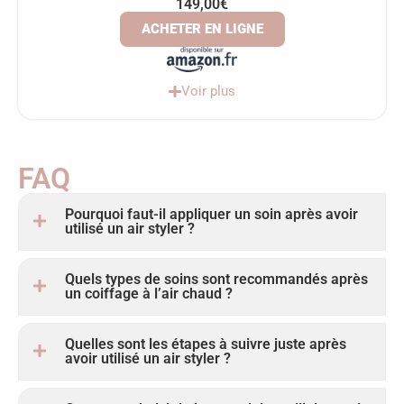
149,00€
ACHETER EN LIGNE
Voir plus
FAQ ​
Pourquoi faut-il appliquer un soin après avoir
utilisé un air styler ?
Quels types de soins sont recommandés après
un coiffage à l’air chaud ?
Quelles sont les étapes à suivre juste après
avoir utilisé un air styler ?