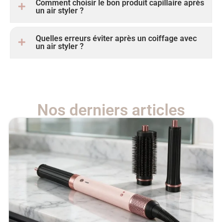
Comment choisir le bon produit capillaire après
un air styler ?
Quelles erreurs éviter après un coiffage avec
un air styler ?
Nos derniers articles