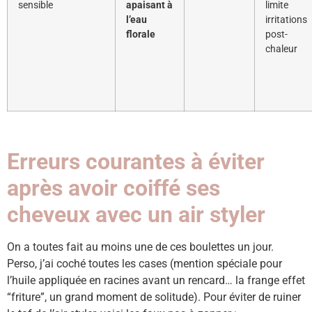
sensible
apaisant à
limite
l’eau
irritations
florale
post-
chaleur
Erreurs courantes à éviter
après avoir coiffé ses
cheveux avec un air styler
On a toutes fait au moins une de ces boulettes un jour.
Perso, j’ai coché toutes les cases (mention spéciale pour
l’huile appliquée en racines avant un rencard… la frange effet
“friture”, un grand moment de solitude). Pour éviter de ruiner