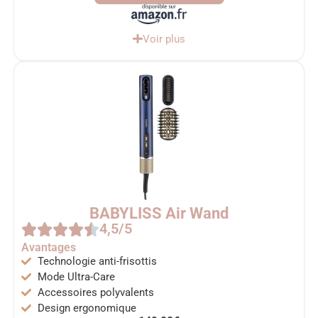
Voir plus
BABYLISS Air Wand
4,5/5
Avantages
Technologie anti-frisottis
Mode Ultra-Care
Accessoires polyvalents
Design ergonomique