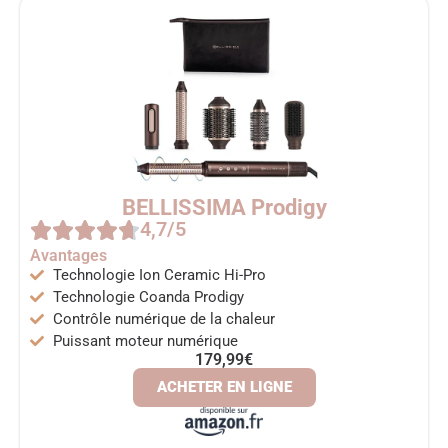
BELLISSIMA Prodigy
4,7/5
Avantages
Technologie Ion Ceramic Hi-Pro
Technologie Coanda Prodigy
Contrôle numérique de la chaleur
Puissant moteur numérique
179,99€
ACHETER EN LIGNE