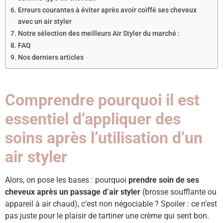
Erreurs courantes à éviter après avoir coiffé ses cheveux
avec un air styler
Notre sélection des meilleurs Air Styler du marché :
FAQ ​
Nos derniers articles
Comprendre pourquoi il est
essentiel d’appliquer des
soins après l’utilisation d’un
air styler
Alors, on pose les bases : pourquoi
prendre soin de ses
cheveux après un passage d’air styler
(brosse soufflante ou
appareil à air chaud), c’est non négociable ? Spoiler : ce n’est
pas juste pour le plaisir de tartiner une crème qui sent bon.