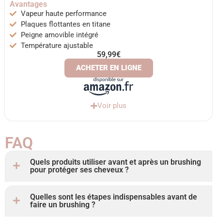
Avantages
Vapeur haute performance
Plaques flottantes en titane
Peigne amovible intégré
Température ajustable
59,99€
ACHETER EN LIGNE
Voir plus
FAQ ​
Quels produits utiliser avant et après un brushing
pour protéger ses cheveux ?
Quelles sont les étapes indispensables avant de
faire un brushing ?