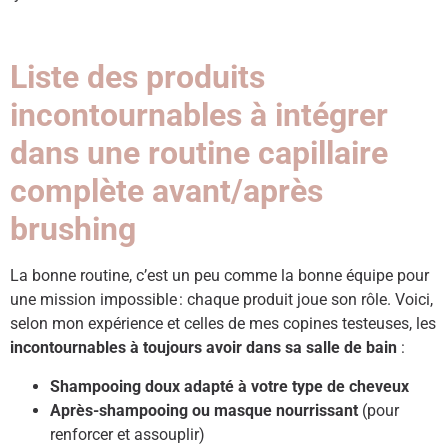
Liste des produits
incontournables à intégrer
dans une routine capillaire
complète avant/après
brushing
La bonne routine, c’est un peu comme la bonne équipe pour
une mission impossible : chaque produit joue son rôle. Voici,
selon mon expérience et celles de mes copines testeuses, les
incontournables à toujours avoir dans sa salle de bain
:
Shampooing doux adapté à votre type de cheveux
Après-shampooing ou masque nourrissant
(pour
renforcer et assouplir)