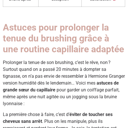
Astuces pour prolonger la
tenue du brushing grâce à
une routine capillaire adaptée
Prolonger la tenue de son brushing, c’est le rêve, non ?
Surtout quand on a passé 20 minutes à dompter sa
tignasse, on n’a pas envie de ressembler à Hermione Granger
version humidité dès le lendemain… Voici mes
astuces de
grande sœur du capillaire
pour garder un coiffage parfait,
même après une nuit agitée ou un jogging sous la bruine
lyonnaise :
La première chose à faire, c’est d’
éviter de toucher ses
cheveux sans arrêt
. Plus on les manipule, plus ils