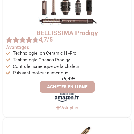
BELLISSIMA Prodigy
4,7/5
Avantages
Technologie Ion Ceramic Hi-Pro
Technologie Coanda Prodigy
Contrôle numérique de la chaleur
Puissant moteur numérique
179,99€
ACHETER EN LIGNE
Voir plus