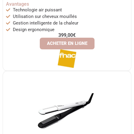
Avantages
Technologie air puissant
Utilisation sur cheveux mouillés
Gestion intelligente de la chaleur
Design ergonomique
399,00€
ACHETER EN LIGNE