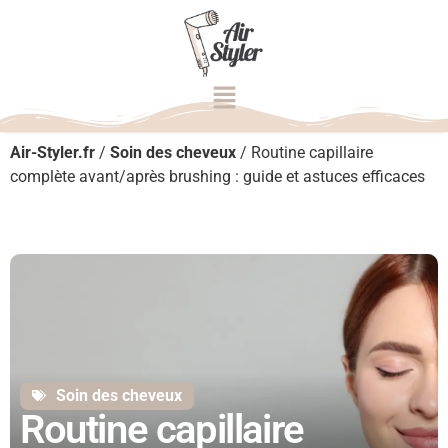
Air-Styler.fr
/
Soin des cheveux
/
Routine capillaire
complète avant/après brushing : guide et astuces efficaces
Soin des cheveux
Routine capillaire