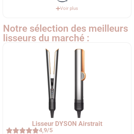
Voir plus
Notre sélection des meilleurs
lisseurs du marché :
Lisseur DYSON Airstrait
4,9/5