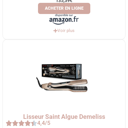
135,39€
ACHETER EN LIGNE
Voir plus
Lisseur Saint Algue Demeliss
4,4/5