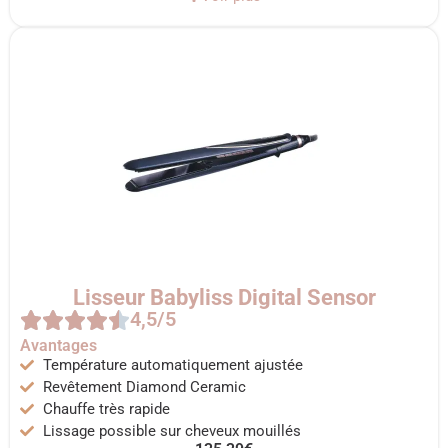
Lisseur Babyliss Digital Sensor
4,5/5
Avantages
Température automatiquement ajustée
Revêtement Diamond Ceramic
Chauffe très rapide
Lissage possible sur cheveux mouillés