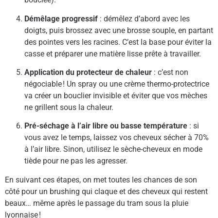
Démêlage progressif
: démêlez d’abord avec les
doigts, puis brossez avec une brosse souple, en partant
des pointes vers les racines. C’est la base pour éviter la
casse et préparer une matière lisse prête à travailler.
Application du protecteur de chaleur
: c’est non
négociable ! Un spray ou une crème thermo-protectrice
va créer un bouclier invisible et éviter que vos mèches
ne grillent sous la chaleur.
Pré-séchage à l’air libre ou basse température
: si
vous avez le temps, laissez vos cheveux sécher à 70%
à l’air libre. Sinon, utilisez le sèche-cheveux en mode
tiède pour ne pas les agresser.
En suivant ces étapes, on met toutes les chances de son
côté pour un brushing qui claque et des cheveux qui restent
beaux… même après le passage du tram sous la pluie
lyonnaise !