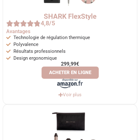
SHARK FlexStyle
4,8/5
Avantages
Technologie de régulation thermique
Polyvalence
Résultats professionnels
Design ergonomique
299,99€
ACHETER EN LIGNE
Voir plus