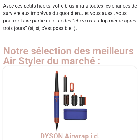
Avec ces petits hacks, votre brushing a toutes les chances de
survivre aux imprévus du quotidien… et vous aussi, vous
pourrez faire partie du club des “cheveux au top même après
trois jours” (si, si, c’est possible !).
Notre sélection des meilleurs
Air Styler du marché :
DYSON Airwrap i.d.