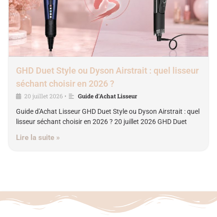
GHD Duet Style ou Dyson Airstrait : quel lisseur
séchant choisir en 2026 ?
20 juillet 2026
Guide d'Achat Lisseur
•
Guide d'Achat Lisseur GHD Duet Style ou Dyson Airstrait : quel
lisseur séchant choisir en 2026 ? 20 juillet 2026 GHD Duet
Lire la suite »