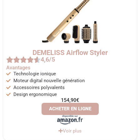
DEMELISS Airflow Styler
4,6/5
Avantages
Technologie ionique
Moteur digital nouvelle génération
Accessoires polyvalents
Design ergonomique
154,90€
ACHETER EN LIGNE
Voir plus