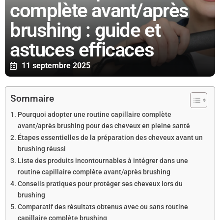
complète avant/après
brushing : guide et
astuces efficaces
11 septembre 2025
Sommaire
Pourquoi adopter une routine capillaire complète
avant/après brushing pour des cheveux en pleine santé
Étapes essentielles de la préparation des cheveux avant un
brushing réussi
Liste des produits incontournables à intégrer dans une
routine capillaire complète avant/après brushing
Conseils pratiques pour protéger ses cheveux lors du
brushing
Comparatif des résultats obtenus avec ou sans routine
capillaire complète brushing