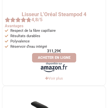
Lisseur L'Oréal Steampod 4
4,8/5
Avantages
Respect de la fibre capillaire
Résultats durables
Polyvalence
Réservoir d’eau intégré
311,29€
ACHETER EN LIGNE
Voir plus