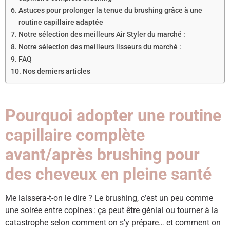
Astuces pour prolonger la tenue du brushing grâce à une
routine capillaire adaptée
Notre sélection des meilleurs Air Styler du marché :
Notre sélection des meilleurs lisseurs du marché :
FAQ ​
Nos derniers articles
Pourquoi adopter une routine
capillaire complète
avant/après brushing pour
des cheveux en pleine santé
Me laissera-t-on le dire ? Le brushing, c’est un peu comme
une soirée entre copines : ça peut être génial ou tourner à la
catastrophe selon comment on s’y prépare… et comment on