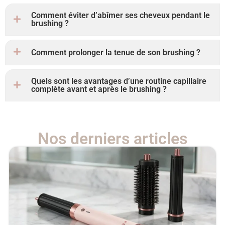
Comment éviter d’abîmer ses cheveux pendant le
brushing ?
Comment prolonger la tenue de son brushing ?
Quels sont les avantages d’une routine capillaire
complète avant et après le brushing ?
Nos derniers articles