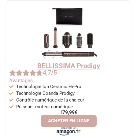
BELLISSIMA Prodigy
4,7/5
Avantages
Technologie Ion Ceramic Hi-Pro
Technologie Coanda Prodigy
Contrôle numérique de la chaleur
Puissant moteur numérique
179,99€
ACHETER EN LIGNE