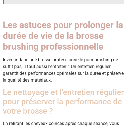
Les astuces pour prolonger la
durée de vie de la brosse
brushing professionnelle
Investir dans une brosse professionnelle pour brushing ne
suffit pas, il faut aussi l’entretenir. Un entretien régulier
garantit des performances optimales sur la durée et préserve
la qualité des matériaux.
Le nettoyage et l’entretien régulier
pour préserver la performance de
votre brosse ?
En retirant les cheveux coincés après chaque séance, vous