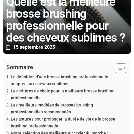
Quelle est la meilleure
brosse brushing
professionnelle pour
des cheveux sublimes ?
15 septembre 2025
Sommaire
La définition d’une brosse brushing professionnelle
adaptée aux cheveux sublimes
Les critères de choix pour la meilleure brosse brushing
professionnelle
Les meilleurs modèles de brosses brushing
professionnelles recommandés
Les astuces pour prolonger la durée de vie de la brosse
brushing professionnelle
Notre sélection des meilleurs Air Styler du marché :