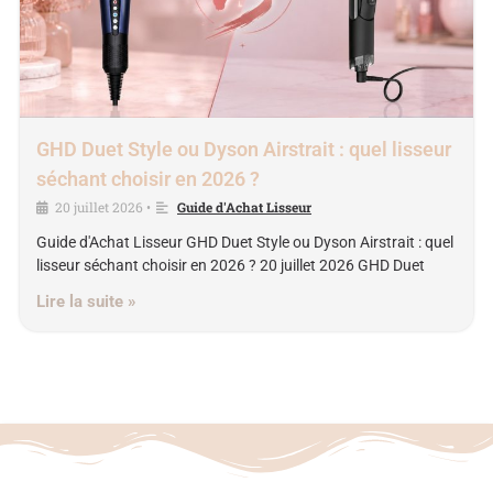
GHD Duet Style ou Dyson Airstrait : quel lisseur
séchant choisir en 2026 ?
20 juillet 2026
Guide d'Achat Lisseur
•
Guide d'Achat Lisseur GHD Duet Style ou Dyson Airstrait : quel
lisseur séchant choisir en 2026 ? 20 juillet 2026 GHD Duet
Lire la suite »