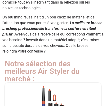
domicile, tout en s’inscrivant dans la réflexion sur les
nouvelles technologies.
Un brushing réussi naît d’un bon choix de matériel et de
l’attention que vous portez à vos gestes.
La meilleure brosse
brushing professionnelle transforme la coiffure en rituel
plaisir
. Avez-vous déjà repéré celle qui correspond vraiment à
vos besoins ? Investir dans un matériel adapté, c’est miser
sur la beauté durable de vos cheveux. Quelle brosse
rejoindra votre coiffeuse ?
Notre sélection des
meilleurs Air Styler du
marché :