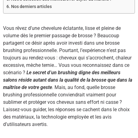
Nos derniers articles
Vous rêvez d’une chevelure éclatante, lisse et pleine de
volume dès le premier passage de brosse ? Beaucoup
partagent ce désir après avoir investi dans une brosse
brushing professionnelle. Pourtant, l’expérience n’est pas
toujours au rendez-vous : cheveux qui s’accrochent, chaleur
excessive, mèche ternie… Vous vous reconnaissez dans ce
scénario ?
Le secret d’un brushing digne des meilleurs
salons réside autant dans la qualité de la brosse que dans la
maîtrise de votre geste
. Mais, au fond, quelle brosse
brushing professionnelle conviendrait vraiment pour
sublimer et protéger vos cheveux sans effort ni casse ?
Laissez-vous guider, les réponses se cachent dans le choix
des matériaux, la technologie employée et les avis
d’utilisateurs avertis.