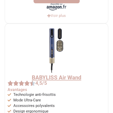
Voir plus
BABYLISS Air Wand
4,5/5
Avantages
Technologie anti-frisottis
Mode Ultra-Care
Accessoires polyvalents
Design ergonomique