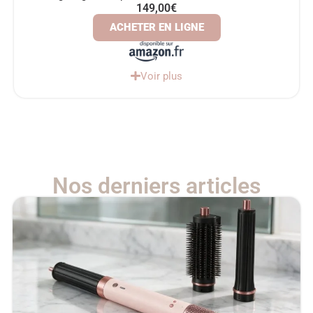
149,00€
ACHETER EN LIGNE
Voir plus
Nos derniers articles