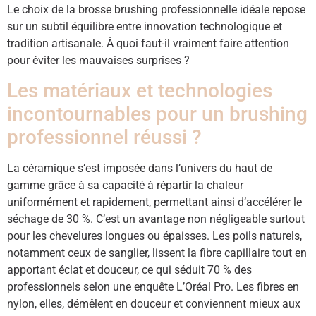
Le choix de la brosse brushing professionnelle idéale repose
sur un subtil équilibre entre innovation technologique et
tradition artisanale. À quoi faut-il vraiment faire attention
pour éviter les mauvaises surprises ?
Les matériaux et technologies
incontournables pour un brushing
professionnel réussi ?
La céramique s’est imposée dans l’univers du haut de
gamme grâce à sa capacité à répartir la chaleur
uniformément et rapidement, permettant ainsi d’accélérer le
séchage de 30 %. C’est un avantage non négligeable surtout
pour les chevelures longues ou épaisses. Les poils naturels,
notamment ceux de sanglier, lissent la fibre capillaire tout en
apportant éclat et douceur, ce qui séduit 70 % des
professionnels selon une enquête L’Oréal Pro. Les fibres en
nylon, elles, démêlent en douceur et conviennent mieux aux