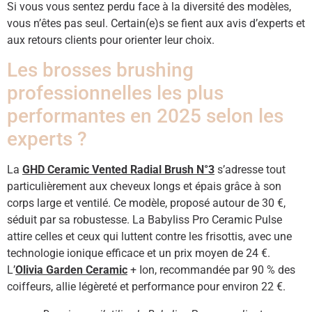
Si vous vous sentez perdu face à la diversité des modèles,
vous n’êtes pas seul. Certain(e)s se fient aux avis d’experts et
aux retours clients pour orienter leur choix.
Les brosses brushing
professionnelles les plus
performantes en 2025 selon les
experts ?
La
GHD Ceramic Vented Radial Brush N°3
s’adresse tout
particulièrement aux cheveux longs et épais grâce à son
corps large et ventilé. Ce modèle, proposé autour de 30 €,
séduit par sa robustesse. La Babyliss Pro Ceramic Pulse
attire celles et ceux qui luttent contre les frisottis, avec une
technologie ionique efficace et un prix moyen de 24 €.
L’
Olivia Garden Ceramic
+ Ion, recommandée par 90 % des
coiffeurs, allie légèreté et performance pour environ 22 €.