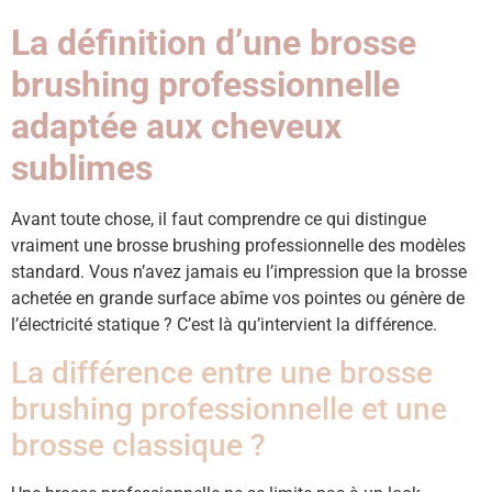
La définition d’une brosse
brushing professionnelle
adaptée aux cheveux
sublimes
Avant toute chose, il faut comprendre ce qui distingue
vraiment une brosse brushing professionnelle des modèles
standard. Vous n’avez jamais eu l’impression que la brosse
achetée en grande surface abîme vos pointes ou génère de
l’électricité statique ? C’est là qu’intervient la différence.
La différence entre une brosse
brushing professionnelle et une
brosse classique ?