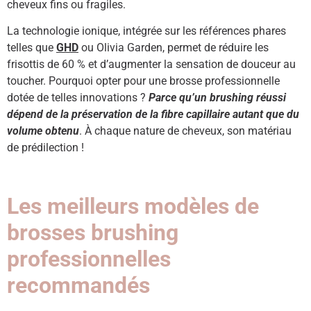
cheveux fins ou fragiles.
La technologie ionique, intégrée sur les références phares
telles que
GHD
ou Olivia Garden, permet de réduire les
frisottis de 60 % et d’augmenter la sensation de douceur au
toucher. Pourquoi opter pour une brosse professionnelle
dotée de telles innovations ?
Parce qu’un brushing réussi
dépend de la préservation de la fibre capillaire autant que du
volume obtenu
. À chaque nature de cheveux, son matériau
de prédilection !
Les meilleurs modèles de
brosses brushing
professionnelles
recommandés