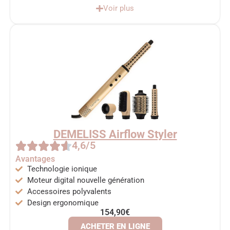
Voir plus
DEMELISS Airflow Styler
4,6/5
Avantages
Technologie ionique
Moteur digital nouvelle génération
Accessoires polyvalents
Design ergonomique
154,90€
ACHETER EN LIGNE