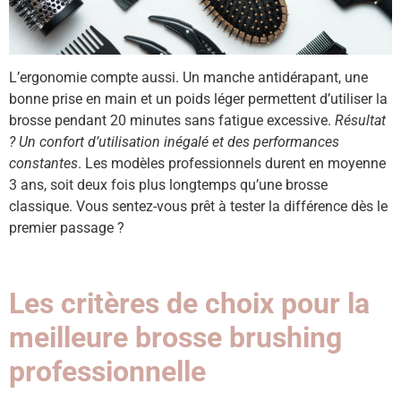
L’ergonomie compte aussi. Un manche antidérapant, une
bonne prise en main et un poids léger permettent d’utiliser la
brosse pendant 20 minutes sans fatigue excessive.
Résultat
? Un confort d’utilisation inégalé et des performances
constantes
. Les modèles professionnels durent en moyenne
3 ans, soit deux fois plus longtemps qu’une brosse
classique. Vous sentez-vous prêt à tester la différence dès le
premier passage ?
Les critères de choix pour la
meilleure brosse brushing
professionnelle