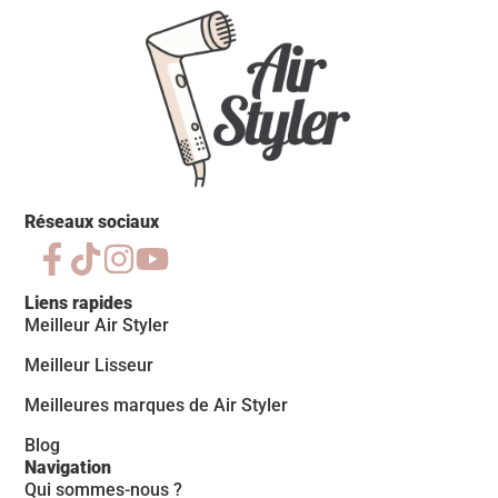
Réseaux sociaux
Liens rapides
Meilleur Air Styler
Meilleur Lisseur
Meilleures marques de Air Styler
Blog
Navigation
Qui sommes-nous ?