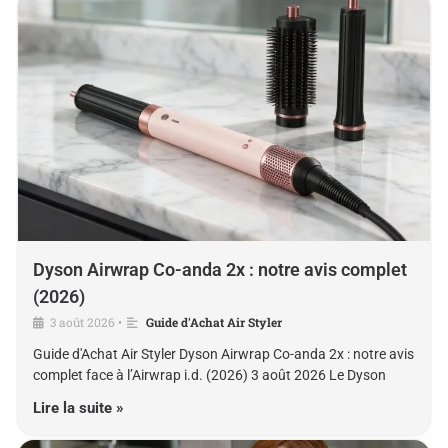
Dyson Airwrap Co-anda 2x : notre avis complet
(2026)
3 août 2026
Guide d'Achat Air Styler
•
Guide d'Achat Air Styler Dyson Airwrap Co-anda 2x : notre avis
complet face à l’Airwrap i.d. (2026) 3 août 2026 Le Dyson
Lire la suite »