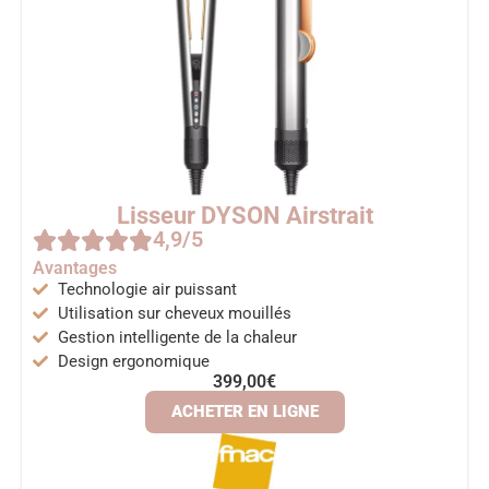
Lisseur DYSON Airstrait
4,9/5
Avantages
Technologie air puissant
Utilisation sur cheveux mouillés
Gestion intelligente de la chaleur
Design ergonomique
399,00€
ACHETER EN LIGNE