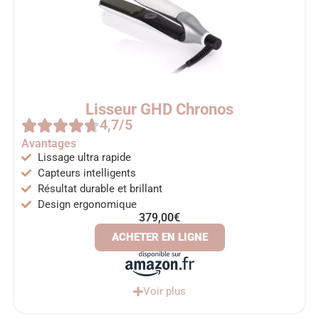
Lisseur GHD Chronos
4,7/5
Avantages
Lissage ultra rapide
Capteurs intelligents
Résultat durable et brillant
Design ergonomique
379,00€
ACHETER EN LIGNE
Voir plus