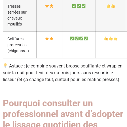
Tresses
serrées sur
cheveux
mouillés
Coiffures
protectrices
(chignons…)
Astuce : je combine souvent brosse soufflante et wrap en
soie la nuit pour tenir deux à trois jours sans ressortir le
lisseur (et ça change tout, surtout pour les matins pressés).
Pourquoi consulter un
professionnel avant d’adopter
le lissage quotidien des