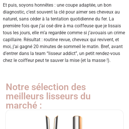
Et puis, soyons honnêtes : une coupe adaptée, un bon
diagnostic, c’est souvent la clé pour aimer ses cheveux au
naturel, sans céder à la tentation quotidienne du fer. La
première fois que j’ai osé dire à ma coiffeuse que je lissais
tous les jours, elle m’a regardée comme si j’avouais un crime
capillaire. Résultat : routine revue, cheveux qui revivent, et
moi, j’ai gagné 20 minutes de sommeil le matin. Bref, avant
d’entrer dans la team “lisseur addict”, un petit rendez-vous
chez le coiffeur peut te sauver la mise (et la masse !).
Notre sélection des
meilleurs lisseurs du
marché :