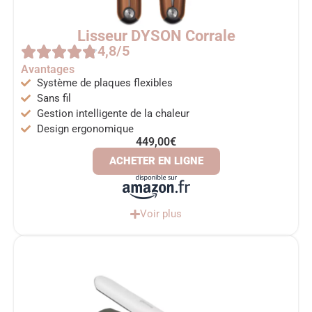
Lisseur DYSON Corrale
4,8/5
Avantages
Système de plaques flexibles
Sans fil
Gestion intelligente de la chaleur
Design ergonomique
449,00€
ACHETER EN LIGNE
Voir plus