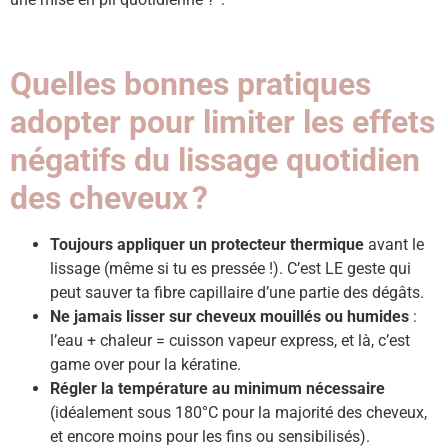
Quelles bonnes pratiques
adopter pour limiter les effets
négatifs du lissage quotidien
des cheveux ?
Toujours appliquer un protecteur thermique
avant le
lissage (même si tu es pressée !). C’est LE geste qui
peut sauver ta fibre capillaire d’une partie des dégâts.
Ne jamais lisser sur cheveux mouillés ou humides
:
l’eau + chaleur = cuisson vapeur express, et là, c’est
game over pour la kératine.
Régler la température au minimum nécessaire
(idéalement sous 180°C pour la majorité des cheveux,
et encore moins pour les fins ou sensibilisés).