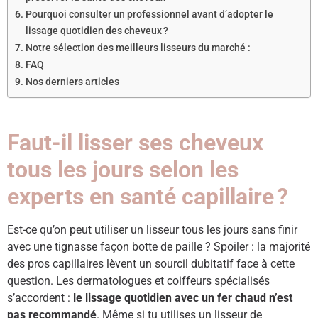
Pourquoi consulter un professionnel avant d’adopter le
lissage quotidien des cheveux ?
Notre sélection des meilleurs lisseurs du marché :
FAQ
Nos derniers articles
Faut-il lisser ses cheveux
tous les jours selon les
experts en santé capillaire ?
Est-ce qu’on peut utiliser un lisseur tous les jours sans finir
avec une tignasse façon botte de paille ? Spoiler : la majorité
des pros capillaires lèvent un sourcil dubitatif face à cette
question. Les dermatologues et coiffeurs spécialisés
s’accordent :
le lissage quotidien avec un fer chaud n’est
pas recommandé
. Même si tu utilises un lisseur de