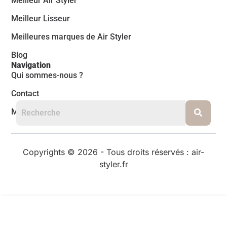
Meilleur Air Styler
Meilleur Lisseur
Meilleures marques de Air Styler
Blog
Navigation
Qui sommes-nous ?
Contact
Mentions légales
Copyrights © 2026 - Tous droits réservés : air-
styler.fr