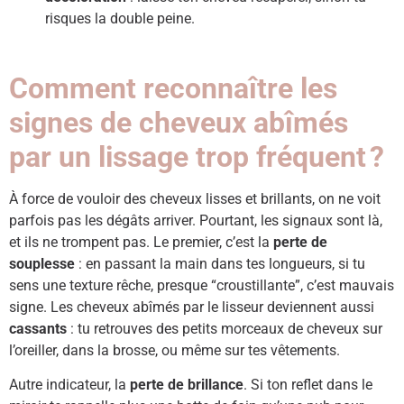
risques la double peine.
Comment reconnaître les
signes de cheveux abîmés
par un lissage trop fréquent ?
À force de vouloir des cheveux lisses et brillants, on ne voit
parfois pas les dégâts arriver. Pourtant, les signaux sont là,
et ils ne trompent pas. Le premier, c’est la
perte de
souplesse
: en passant la main dans tes longueurs, si tu
sens une texture rêche, presque “croustillante”, c’est mauvais
signe. Les cheveux abîmés par le lisseur deviennent aussi
cassants
: tu retrouves des petits morceaux de cheveux sur
l’oreiller, dans la brosse, ou même sur tes vêtements.
Autre indicateur, la
perte de brillance
. Si ton reflet dans le