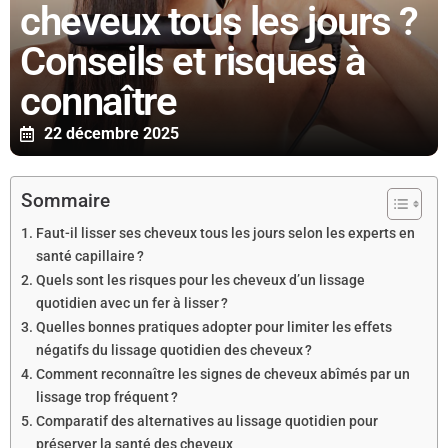
cheveux tous les jours ?
Conseils et risques à
connaître
22 décembre 2025
Sommaire
Faut-il lisser ses cheveux tous les jours selon les experts en
santé capillaire ?
Quels sont les risques pour les cheveux d’un lissage
quotidien avec un fer à lisser ?
Quelles bonnes pratiques adopter pour limiter les effets
négatifs du lissage quotidien des cheveux ?
Comment reconnaître les signes de cheveux abîmés par un
lissage trop fréquent ?
Comparatif des alternatives au lissage quotidien pour
préserver la santé des cheveux