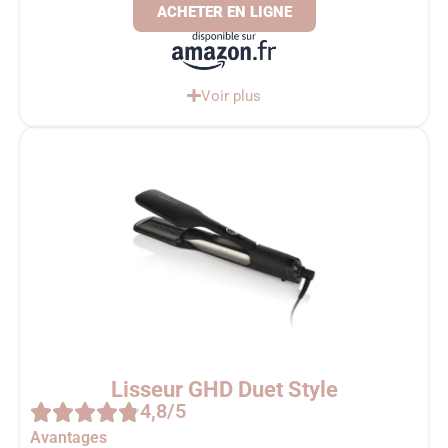
ACHETER EN LIGNE
Voir plus
Lisseur GHD Duet Style
4,8/5
Avantages