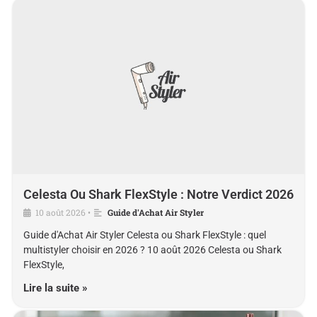
Celesta Ou Shark FlexStyle : Notre Verdict 2026
10 août 2026
Guide d'Achat Air Styler
•
Guide d'Achat Air Styler Celesta ou Shark FlexStyle : quel
multistyler choisir en 2026 ? 10 août 2026 Celesta ou Shark
FlexStyle,
Lire la suite »