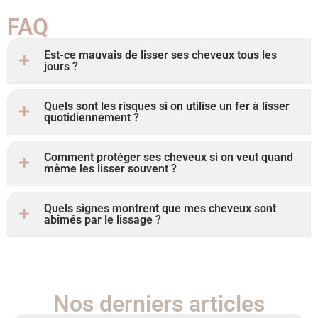
FAQ
Est-ce mauvais de lisser ses cheveux tous les
jours ?
Quels sont les risques si on utilise un fer à lisser
quotidiennement ?
Comment protéger ses cheveux si on veut quand
même les lisser souvent ?
Quels signes montrent que mes cheveux sont
abîmés par le lissage ?
Nos derniers articles