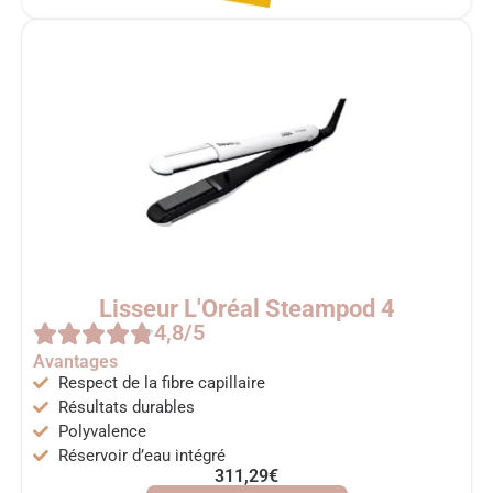
Lisseur L'Oréal Steampod 4
4,8/5
Avantages
Respect de la fibre capillaire
Résultats durables
Polyvalence
Réservoir d’eau intégré
311,29€