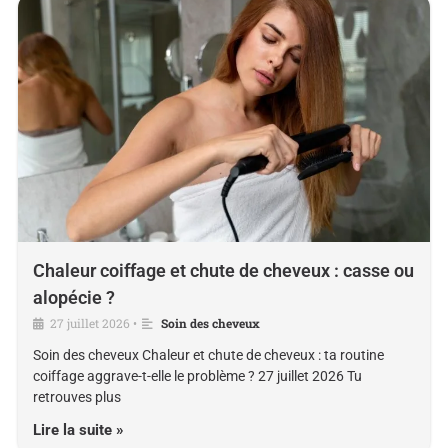
Chaleur coiffage et chute de cheveux : casse ou
alopécie ?
27 juillet 2026
Soin des cheveux
•
Soin des cheveux Chaleur et chute de cheveux : ta routine
coiffage aggrave-t-elle le problème ? 27 juillet 2026 Tu
retrouves plus
Lire la suite »