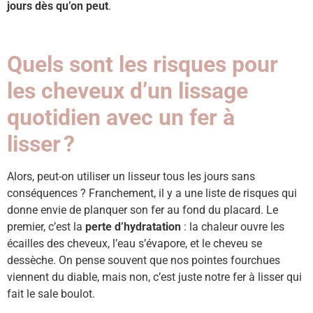
jours dès qu’on peut
.
Quels sont les risques pour
les cheveux d’un lissage
quotidien avec un fer à
lisser ?
Alors, peut-on utiliser un lisseur tous les jours sans
conséquences ? Franchement, il y a une liste de risques qui
donne envie de planquer son fer au fond du placard. Le
premier, c’est la
perte d’hydratation
: la chaleur ouvre les
écailles des cheveux, l’eau s’évapore, et le cheveu se
dessèche. On pense souvent que nos pointes fourchues
viennent du diable, mais non, c’est juste notre fer à lisser qui
fait le sale boulot.