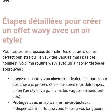
tête.
Étapes détaillées pour créer
un effet wavy avec un air
styler
Pour toutes les pressées du matin, les distraites ou les
perfectionnistes du “je veux des vagues mais pas des
nouilles”, voici ma routine wavy avec un air styler, testée et
approuvée :
Lavez et essorez vos cheveux
: idéalement, partez sur
des cheveux propres et bien essorés (pas détrempés,
sinon l’air styler va galérer et les vagues ne tiendront
pas).
Protégez avec un spray thermo-protecteur
:
indispensable, surtout si vous tenez à vos longueurs.