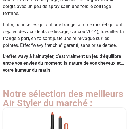
doigts avec un peu de spray salin une fois le coiffage
terminé.
Enfin, pour celles qui ont une frange comme moi (et qui ont
déjà eu des accidents de lissage, coucou 2014), travaillez la
frange à part, en faisant juste une mini-vague sur les
pointes. Effet “wavy frenchie” garanti, sans prise de tête.
L’effet wavy à l’air styler, c’est vraiment un jeu d’équilibre
entre vos envies du moment, la nature de vos cheveux et…
votre humeur du matin !
Notre sélection des meilleurs
Air Styler du marché :