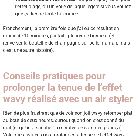
l’effet plage, ou un voile de laque légère si vous voulez
que ça tienne toute la journée.
Franchement, la première fois que j’ai eu ce résultat en
moins de 10 minutes, j’ai failli pleurer de bonheur (et
renverser la bouteille de champagne sur belle-maman, mais
c’est une autre histoire).
Conseils pratiques pour
prolonger la tenue de l’effet
wavy réalisé avec un air styler
Rien de plus frustrant que de voir son joli wavy retomber plat
au bout de deux heures, surtout quand on s’est donné du
mal (et qu’on a sacrifié 15 minutes de sommeil pour ça).
Voici mes astuces pour prolonger la tenue de l’effet wavy,