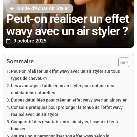
Guide d'Achat Air Styler
Peut-on réaliser un effet
wavy avec un air styler ?
9 octobre 2025
Sommaire
Peut-on réaliser un effet wavy avec un air styler sur tous
types de cheveux ?
Les avantages d’utiliser un air styler pour obtenir des
ondulations naturelles
Étapes détaillées pour créer un effet wavy avec un air styler
Conseils pratiques pour prolonger la tenue de l’effet wavy
réalisé avec un air styler
Comparatif des résultats entre air styler, lisseur et fer à
boucler
Astuces pour personnaliser son effet wavy selon la