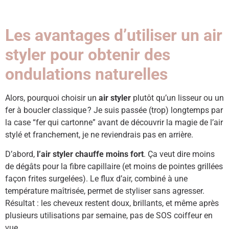
Les avantages d’utiliser un air
styler pour obtenir des
ondulations naturelles
Alors, pourquoi choisir un
air styler
plutôt qu’un lisseur ou un
fer à boucler classique ? Je suis passée (trop) longtemps par
la case “fer qui cartonne” avant de découvrir la magie de l’air
stylé et franchement, je ne reviendrais pas en arrière.
D’abord,
l’air styler chauffe moins fort
. Ça veut dire moins
de dégâts pour la fibre capillaire (et moins de pointes grillées
façon frites surgelées). Le flux d’air, combiné à une
température maîtrisée, permet de styliser sans agresser.
Résultat : les cheveux restent doux, brillants, et même après
plusieurs utilisations par semaine, pas de SOS coiffeur en
vue.