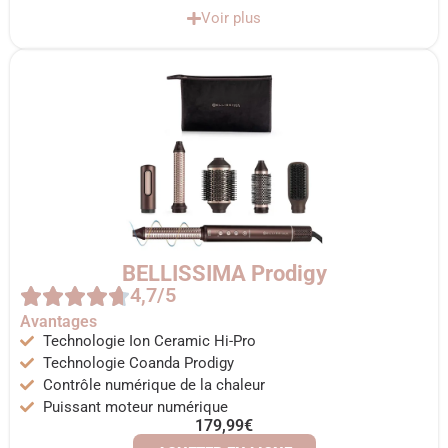
Voir plus
BELLISSIMA Prodigy
4,7/5
Avantages
Technologie Ion Ceramic Hi-Pro
Technologie Coanda Prodigy
Contrôle numérique de la chaleur
Puissant moteur numérique
179,99€