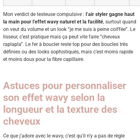
Mon verdict de testeuse compulsive :
l’air styler gagne haut
la main pour l’effet wavy naturel et la facilité
, surtout quand
on veut du volume et un look “je me suis à peine coiffée”. Le
lisseur, c’est pratique mais ça peut vite faire “cheveux
raplapla”. Le fer à boucler reste top pour des boucles très
définies ou des looks sophistiqués, mais c’est moins rapide
et moins doux pour la fibre capillaire.
Astuces pour personnaliser
son effet wavy selon la
longueur et la texture des
cheveux
Ce que j’adore avec le wavy, c’est qu’il n’y a pas de règle