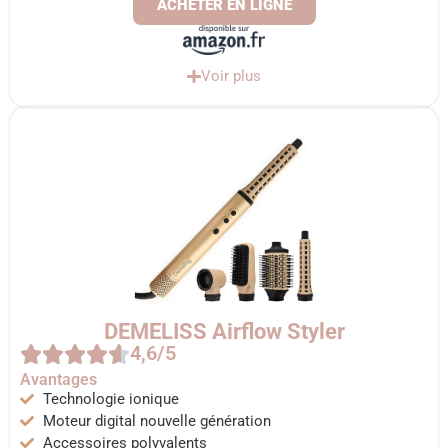
ACHETER EN LIGNE
Voir plus
DEMELISS Airflow Styler
4,6/5
Avantages
Technologie ionique
Moteur digital nouvelle génération
Accessoires polyvalents