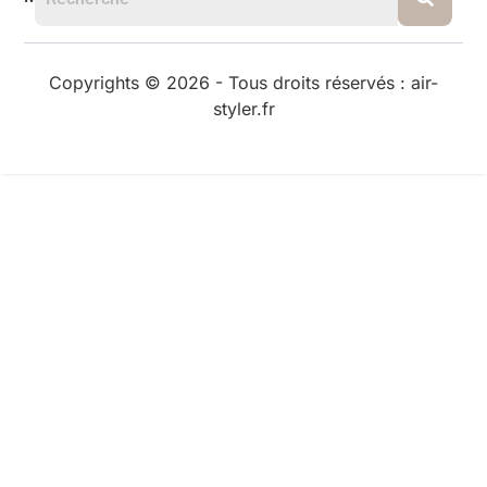
Copyrights © 2026 - Tous droits réservés : air-
styler.fr