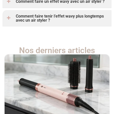
Comment faire un effet wavy avec un air styler ?
Comment faire tenir l’effet wavy plus longtemps
avec un air styler ?
Nos derniers articles