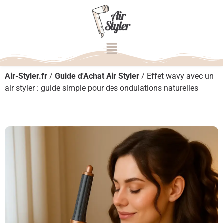
Air-Styler.fr
/
Guide d'Achat Air Styler
/
Effet wavy avec un
air styler : guide simple pour des ondulations naturelles