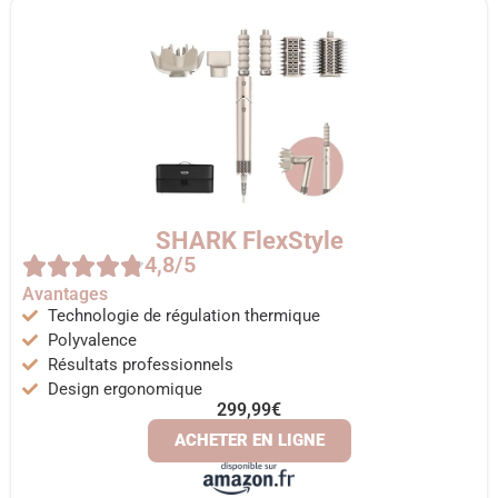
SHARK FlexStyle
4,8/5
Avantages
Technologie de régulation thermique
Polyvalence
Résultats professionnels
Design ergonomique
299,99€
ACHETER EN LIGNE