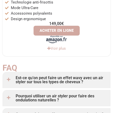
Technologie anti-frisottis
Mode Ultra-Care
Accessoires polyvalents
Design ergonomique
149,00€
ACHETER EN LIGNE
Voir plus
FAQ
Est-ce qu’on peut faire un effet wavy avec un air
styler sur tous les types de cheveux ?
Pourquoi utiliser un air styler pour faire des
ondulations naturelles ?