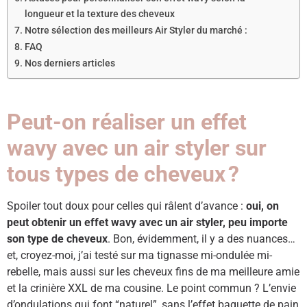
longueur et la texture des cheveux
Notre sélection des meilleurs Air Styler du marché :
FAQ
Nos derniers articles
Peut-on réaliser un effet
wavy avec un air styler sur
tous types de cheveux ?
Spoiler tout doux pour celles qui râlent d’avance :
oui, on
peut obtenir un effet wavy avec un air styler, peu importe
son type de cheveux
. Bon, évidemment, il y a des nuances…
et, croyez-moi, j’ai testé sur ma tignasse mi-ondulée mi-
rebelle, mais aussi sur les cheveux fins de ma meilleure amie
et la crinière XXL de ma cousine. Le point commun ? L’envie
d’ondulations qui font “naturel”, sans l’effet baguette de pain