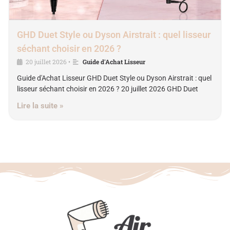
GHD Duet Style ou Dyson Airstrait : quel lisseur
séchant choisir en 2026 ?
20 juillet 2026
Guide d'Achat Lisseur
•
Guide d'Achat Lisseur GHD Duet Style ou Dyson Airstrait : quel
lisseur séchant choisir en 2026 ? 20 juillet 2026 GHD Duet
Lire la suite »