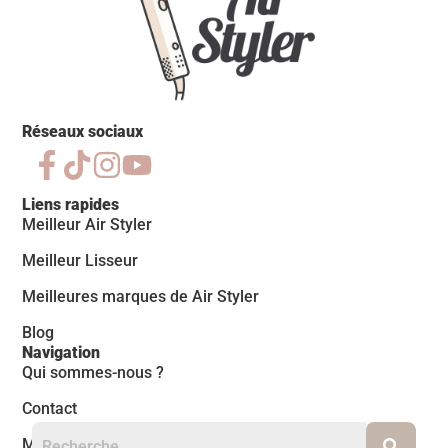
Réseaux sociaux
Liens rapides
Meilleur Air Styler
Meilleur Lisseur
Meilleures marques de Air Styler
Blog
Navigation
Qui sommes-nous ?
Contact
Mentions légales