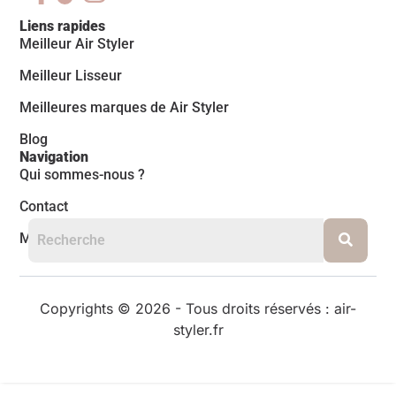
Liens rapides
Meilleur Air Styler
Meilleur Lisseur
Meilleures marques de Air Styler
Blog
Navigation
Qui sommes-nous ?
Contact
Mentions légales
Copyrights © 2026 - Tous droits réservés : air-
styler.fr