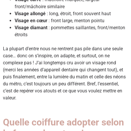
front/mâchoire similaire
Visage allongé
: long, étroit, front souvent haut
Visage en cœur
: front large, menton pointu
Visage diamant
: pommettes saillantes, front/menton
étroits
La plupart d’entre nous ne rentrent pas pile dans une seule
case… donc on s’inspire, on adapte, et surtout, on ne
complexe pas ! J’ai longtemps cru avoir un visage rond
(merci les années d’appareil dentaire qui changent tout), et
puis finalement, entre la lumière du matin et celle des néons
du métro, c’est toujours un peu différent. Bref, l’essentiel,
c’est de repérer vos atouts et ce que vous voulez mettre en
valeur.
Quelle coiffure adopter selon