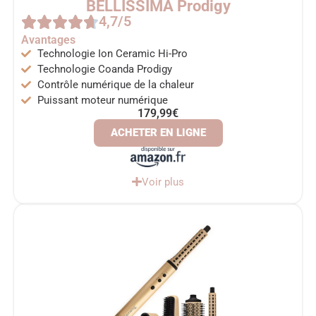
BELLISSIMA Prodigy
4,7/5
Avantages
Technologie Ion Ceramic Hi-Pro
Technologie Coanda Prodigy
Contrôle numérique de la chaleur
Puissant moteur numérique
179,99€
ACHETER EN LIGNE
Voir plus