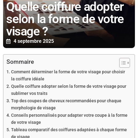
Quelle coiffure adopter
selon la forme de votre
visage ?
4 septembre 2025
Sommaire
Comment déterminer la forme de votre visage pour choisir
la coiffure idéale
Quelle coiffure adopter selon la forme de votre visage pour
sublimer vos traits
Top des coupes de cheveux recommandées pour chaque
morphologie de visage
Conseils personnalisés pour adapter votre coupe à la forme
de votre visage
Tableau comparatif des coiffures adaptées à chaque forme
de visage