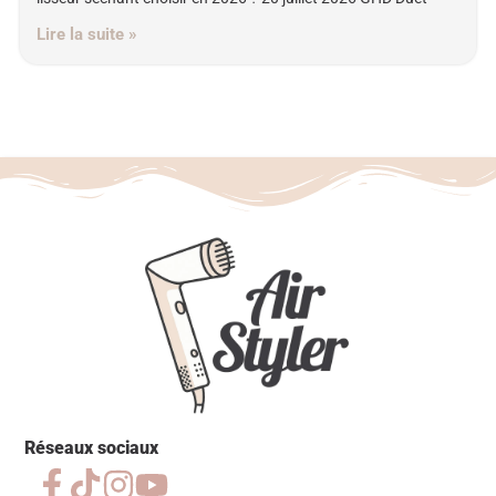
Lire la suite »
Réseaux sociaux