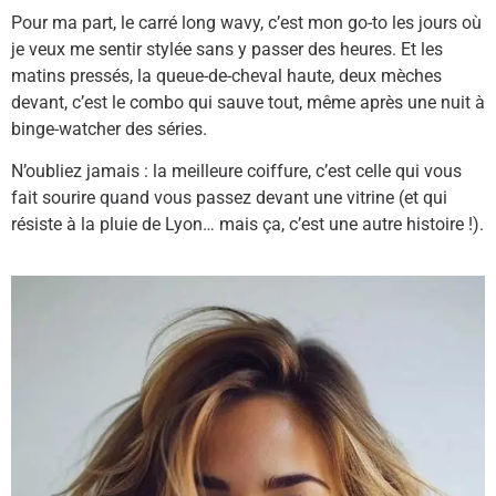
Pour ma part, le carré long wavy, c’est mon go-to les jours où
je veux me sentir stylée sans y passer des heures. Et les
matins pressés, la queue-de-cheval haute, deux mèches
devant, c’est le combo qui sauve tout, même après une nuit à
binge-watcher des séries.
N’oubliez jamais : la meilleure coiffure, c’est celle qui vous
fait sourire quand vous passez devant une vitrine (et qui
résiste à la pluie de Lyon… mais ça, c’est une autre histoire !).