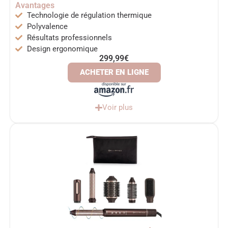
Avantages
Technologie de régulation thermique
Polyvalence
Résultats professionnels
Design ergonomique
299,99€
ACHETER EN LIGNE
Voir plus