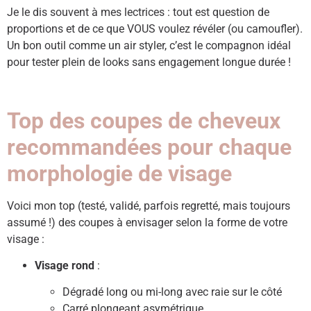
Je le dis souvent à mes lectrices : tout est question de
proportions et de ce que VOUS voulez révéler (ou camoufler).
Un bon outil comme un air styler, c’est le compagnon idéal
pour tester plein de looks sans engagement longue durée !
Top des coupes de cheveux
recommandées pour chaque
morphologie de visage
Voici mon top (testé, validé, parfois regretté, mais toujours
assumé !) des coupes à envisager selon la forme de votre
visage :
Visage rond
:
Dégradé long ou mi-long avec raie sur le côté
Carré plongeant asymétrique