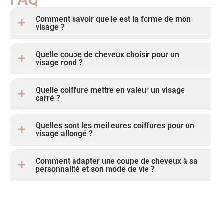
Comment savoir quelle est la forme de mon
visage ?
Quelle coupe de cheveux choisir pour un
visage rond ?
Quelle coiffure mettre en valeur un visage
carré ?
Quelles sont les meilleures coiffures pour un
visage allongé ?
Comment adapter une coupe de cheveux à sa
personnalité et son mode de vie ?