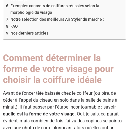
Exemples concrets de coiffures réussies selon la
morphologie du visage
Notre sélection des meilleurs Air Styler du marché :
FAQ ​
Nos derniers articles
Comment déterminer la
forme de votre visage pour
choisir la coiffure idéale
Avant de foncer tête baissée chez le coiffeur (ou pire, de
céder à l’appel du ciseau en solo dans la salle de bains à
minuit), il faut passer par l’étape incontournable : savoir
quelle est la forme de votre visage
. Oui, je sais, ça paraît
évident, mais combien de fois j’ai vu des copines se pointer
avec une photo de carré plongeant alors qu’elles ont un