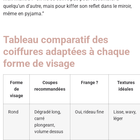
quelqu’un d’autre, mais pour kiffer son reflet dans le miroir,
même en pyjama.”
Tableau comparatif des
coiffures adaptées à chaque
forme de visage
Forme
Coupes
Frange ?
Textures
de
recommandées
idéales
visage
Rond
Dégradé long,
Oui, rideau fine
Lisse, wavy,
carré
léger
plongeant,
volume dessus