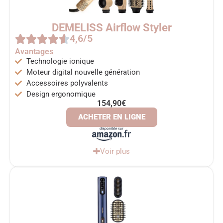
DEMELISS Airflow Styler
4,6/5
Avantages
Technologie ionique
Moteur digital nouvelle génération
Accessoires polyvalents
Design ergonomique
154,90€
ACHETER EN LIGNE
Voir plus