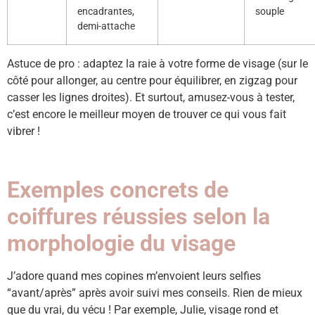
encadrantes,
souple
demi-attache
Astuce de pro : adaptez la raie à votre forme de visage (sur le
côté pour allonger, au centre pour équilibrer, en zigzag pour
casser les lignes droites). Et surtout, amusez-vous à tester,
c’est encore le meilleur moyen de trouver ce qui vous fait
vibrer !
Exemples concrets de
coiffures réussies selon la
morphologie du visage
J’adore quand mes copines m’envoient leurs selfies
“avant/après” après avoir suivi mes conseils. Rien de mieux
que du vrai, du vécu ! Par exemple, Julie, visage rond et