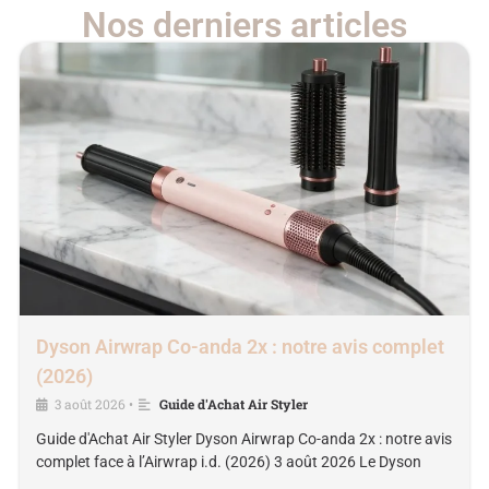
Nos derniers articles
Dyson Airwrap Co-anda 2x : notre avis complet
(2026)
3 août 2026
Guide d'Achat Air Styler
•
Guide d'Achat Air Styler Dyson Airwrap Co-anda 2x : notre avis
complet face à l’Airwrap i.d. (2026) 3 août 2026 Le Dyson