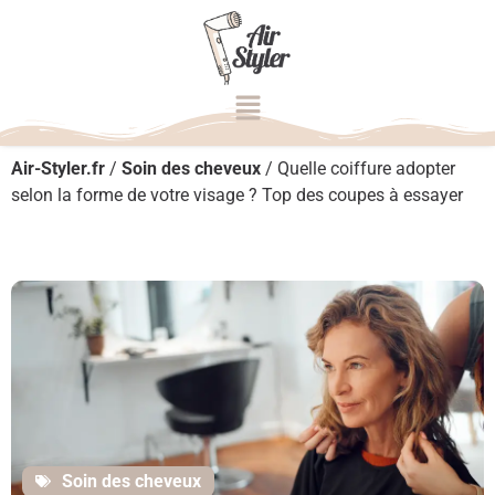
Air-Styler.fr
/
Soin des cheveux
/
Quelle coiffure adopter
selon la forme de votre visage ? Top des coupes à essayer
Soin des cheveux