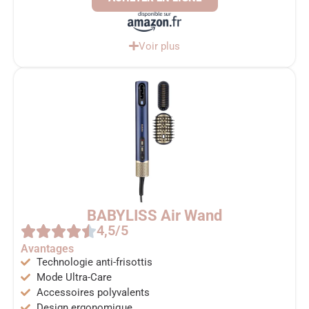
Voir plus
BABYLISS Air Wand
4,5/5
Avantages
Technologie anti-frisottis
Mode Ultra-Care
Accessoires polyvalents
Design ergonomique