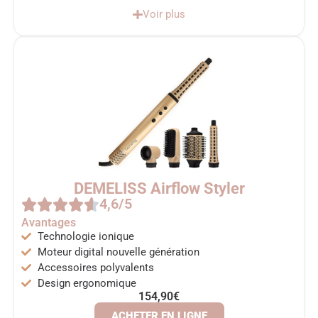
Voir plus
DEMELISS Airflow Styler
4,6/5
Avantages
Technologie ionique
Moteur digital nouvelle génération
Accessoires polyvalents
Design ergonomique
154,90€
ACHETER EN LIGNE