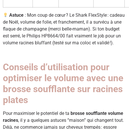
Astuce
: Mon coup de cœur ? Le Shark FlexStyle : cadeau
de Noël, volume de folie, et franchement, il a survécu à une
flaque de champagne (merci belle-maman). Si ton budget
est serré, le Philips HP8664/00 fait vraiment le job pour un
volume racines bluffant (testé sur ma coloc et validé !).
Conseils d’utilisation pour
optimiser le volume avec une
brosse soufflante sur racines
plates
Pour maximiser le potentiel de ta
brosse soufflante volume
racines
, il y a quelques astuces “maison” qui changent tout.
Déjà, ne commence jamais sur cheveux trempés : essore