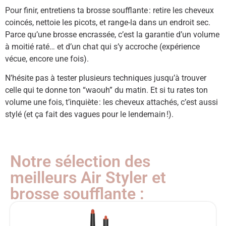
Pour finir, entretiens ta brosse soufflante : retire les cheveux
coincés, nettoie les picots, et range-la dans un endroit sec.
Parce qu’une brosse encrassée, c’est la garantie d’un volume
à moitié raté… et d’un chat qui s’y accroche (expérience
vécue, encore une fois).
N’hésite pas à tester plusieurs techniques jusqu’à trouver
celle qui te donne ton “waouh” du matin. Et si tu rates ton
volume une fois, t’inquiète : les cheveux attachés, c’est aussi
stylé (et ça fait des vagues pour le lendemain !).
Notre sélection des
meilleurs Air Styler et
brosse soufflante :