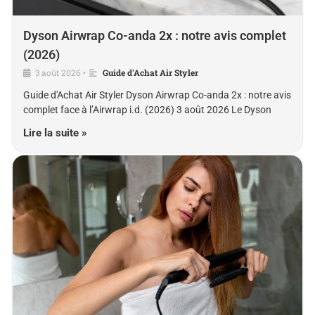
Dyson Airwrap Co-anda 2x : notre avis complet
(2026)
3 août 2026
Guide d'Achat Air Styler
•
Guide d'Achat Air Styler Dyson Airwrap Co-anda 2x : notre avis
complet face à l’Airwrap i.d. (2026) 3 août 2026 Le Dyson
Lire la suite »