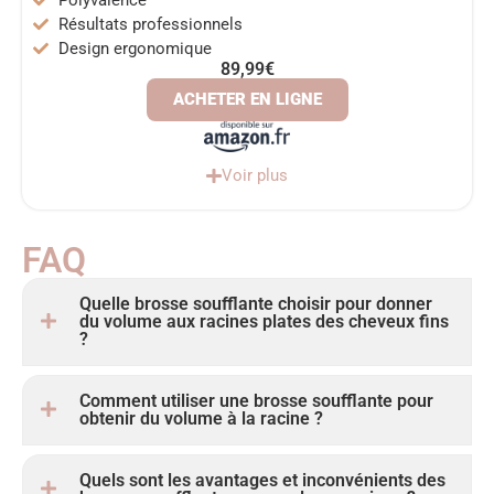
Résultats professionnels
Design ergonomique
89,99€
ACHETER EN LIGNE
Voir plus
FAQ
Quelle brosse soufflante choisir pour donner
du volume aux racines plates des cheveux fins
?
Comment utiliser une brosse soufflante pour
obtenir du volume à la racine ?
Quels sont les avantages et inconvénients des