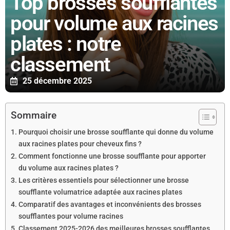
Top brosses soufflantes
pour volume aux racines
plates : notre
classement
25 décembre 2025
Sommaire
Pourquoi choisir une brosse soufflante qui donne du volume
aux racines plates pour cheveux fins ?
Comment fonctionne une brosse soufflante pour apporter
du volume aux racines plates ?
Les critères essentiels pour sélectionner une brosse
soufflante volumatrice adaptée aux racines plates
Comparatif des avantages et inconvénients des brosses
soufflantes pour volume racines
Classement 2025-2026 des meilleures brosses soufflantes