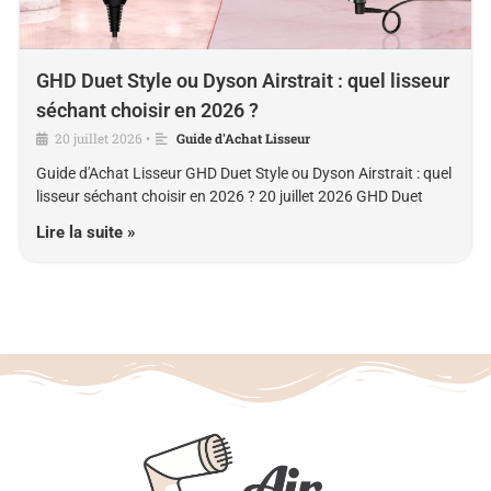
GHD Duet Style ou Dyson Airstrait : quel lisseur
séchant choisir en 2026 ?
20 juillet 2026
Guide d'Achat Lisseur
•
Guide d'Achat Lisseur GHD Duet Style ou Dyson Airstrait : quel
lisseur séchant choisir en 2026 ? 20 juillet 2026 GHD Duet
Lire la suite »