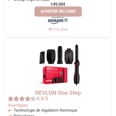
149,00€
ACHETER EN LIGNE
Voir plus
REVLON One Step
4,3/5
Avantages
Technologie de régulation thermique
Polyvalence