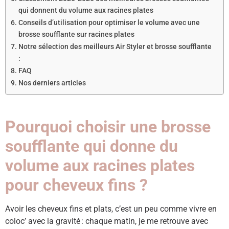
qui donnent du volume aux racines plates
Conseils d’utilisation pour optimiser le volume avec une
brosse soufflante sur racines plates
Notre sélection des meilleurs Air Styler et brosse soufflante
:
FAQ
Nos derniers articles
Pourquoi choisir une brosse
soufflante qui donne du
volume aux racines plates
pour cheveux fins ?
Avoir les cheveux fins et plats, c’est un peu comme vivre en
coloc’ avec la gravité : chaque matin, je me retrouve avec