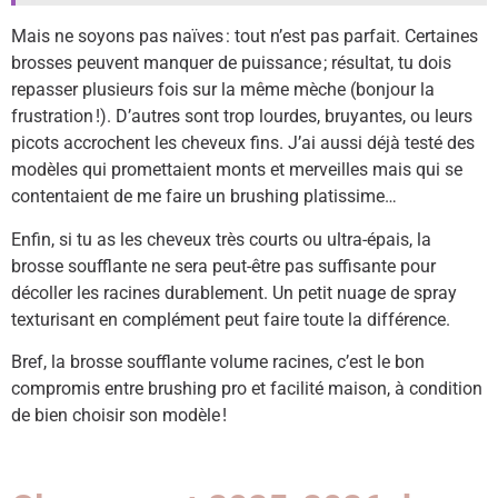
Mais ne soyons pas naïves : tout n’est pas parfait. Certaines
brosses peuvent manquer de puissance ; résultat, tu dois
repasser plusieurs fois sur la même mèche (bonjour la
frustration !). D’autres sont trop lourdes, bruyantes, ou leurs
picots accrochent les cheveux fins. J’ai aussi déjà testé des
modèles qui promettaient monts et merveilles mais qui se
contentaient de me faire un brushing platissime…
Enfin, si tu as les cheveux très courts ou ultra-épais, la
brosse soufflante ne sera peut-être pas suffisante pour
décoller les racines durablement. Un petit nuage de spray
texturisant en complément peut faire toute la différence.
Bref, la brosse soufflante volume racines, c’est le bon
compromis entre brushing pro et facilité maison, à condition
de bien choisir son modèle !