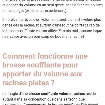
et donner du volume en un seul geste, sans brûler tes pointes
ou tes doigts (expérience, expérience…).
En bref, si tu rêves d’un volume naturel, d’une chevelure plus
dense dès la racine, et surtout d’une routine coiffage rapide,
la brosse soufflante est ton alliée. Et crois-moi, aucune laque
ne rivalise avec un bon coup de boost à la racine !
Comment fonctionne une
brosse soufflante pour
apporter du volume aux
racines plates ?
La magie d’une
brosse soufflante volume racines
réside
autant dans sa conception que dans sa technique
d’utilisation. Concrètement, la brosse souffle de l’air chaud