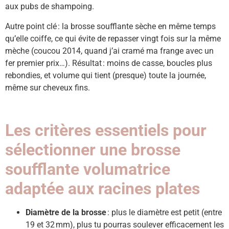
aux pubs de shampoing.
Autre point clé : la brosse soufflante sèche en même temps
qu’elle coiffe, ce qui évite de repasser vingt fois sur la même
mèche (coucou 2014, quand j’ai cramé ma frange avec un
fer premier prix…). Résultat : moins de casse, boucles plus
rebondies, et volume qui tient (presque) toute la journée,
même sur cheveux fins.
Les critères essentiels pour
sélectionner une brosse
soufflante volumatrice
adaptée aux racines plates
Diamètre de la brosse
: plus le diamètre est petit (entre
19 et 32 mm), plus tu pourras soulever efficacement les