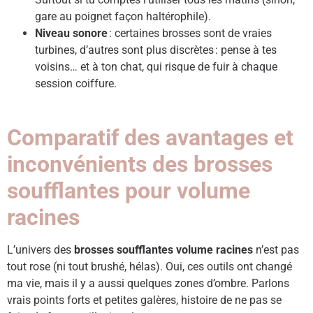
gare au poignet façon haltérophile).
Niveau sonore
: certaines brosses sont de vraies
turbines, d’autres sont plus discrètes : pense à tes
voisins… et à ton chat, qui risque de fuir à chaque
session coiffure.
Comparatif des avantages et
inconvénients des brosses
soufflantes pour volume
racines
L’univers des
brosses soufflantes volume racines
n’est pas
tout rose (ni tout brushé, hélas). Oui, ces outils ont changé
ma vie, mais il y a aussi quelques zones d’ombre. Parlons
vrais points forts et petites galères, histoire de ne pas se