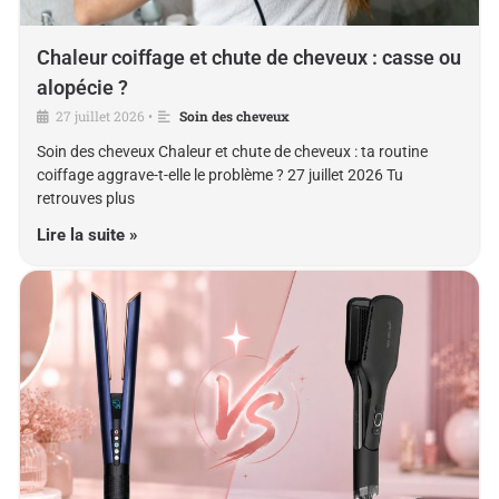
Chaleur coiffage et chute de cheveux : casse ou
alopécie ?
27 juillet 2026
Soin des cheveux
•
Soin des cheveux Chaleur et chute de cheveux : ta routine
coiffage aggrave-t-elle le problème ? 27 juillet 2026 Tu
retrouves plus
Lire la suite »