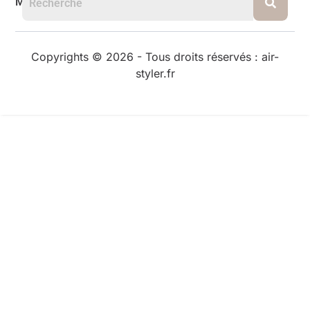
Mentions légales
Copyrights © 2026 - Tous droits réservés : air-
styler.fr