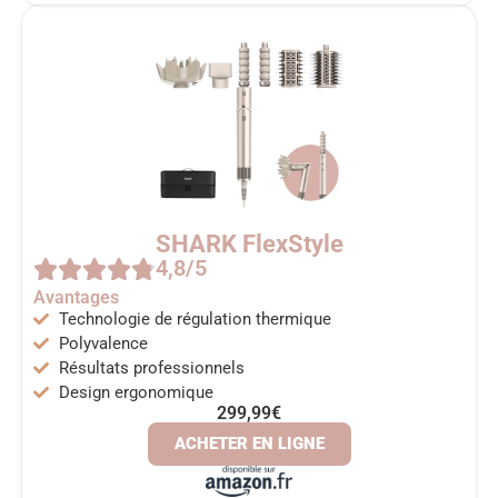
SHARK FlexStyle
4,8/5
Avantages
Technologie de régulation thermique
Polyvalence
Résultats professionnels
Design ergonomique
299,99€
ACHETER EN LIGNE