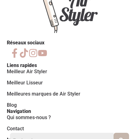
Réseaux sociaux
Liens rapides
Meilleur Air Styler
Meilleur Lisseur
Meilleures marques de Air Styler
Blog
Navigation
Qui sommes-nous ?
Contact