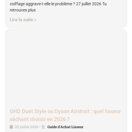
coiffage aggrave-t-elle le problème ? 27 juillet 2026 Tu
retrouves plus
Lire la suite »
GHD Duet Style ou Dyson Airstrait : quel lisseur
séchant choisir en 2026 ?
20 juillet 2026
Guide d'Achat Lisseur
•