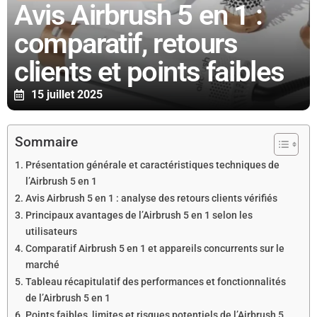
Avis Airbrush 5 en 1 :
comparatif, retours
clients et points faibles
15 juillet 2025
Sommaire
Présentation générale et caractéristiques techniques de
l’Airbrush 5 en 1
Avis Airbrush 5 en 1 : analyse des retours clients vérifiés
Principaux avantages de l’Airbrush 5 en 1 selon les
utilisateurs
Comparatif Airbrush 5 en 1 et appareils concurrents sur le
marché
Tableau récapitulatif des performances et fonctionnalités
de l’Airbrush 5 en 1
Points faibles, limites et risques potentiels de l’Airbrush 5