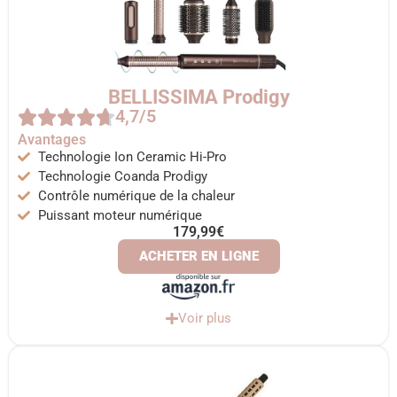
BELLISSIMA Prodigy
4,7/5
Avantages
Technologie Ion Ceramic Hi-Pro
Technologie Coanda Prodigy
Contrôle numérique de la chaleur
Puissant moteur numérique
179,99€
ACHETER EN LIGNE
Voir plus