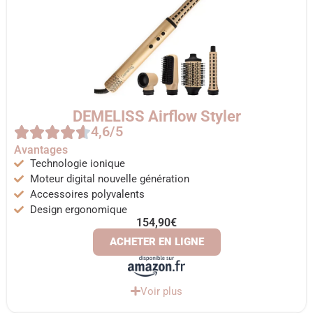
DEMELISS Airflow Styler
4,6/5
Avantages
Technologie ionique
Moteur digital nouvelle génération
Accessoires polyvalents
Design ergonomique
154,90€
ACHETER EN LIGNE
Voir plus