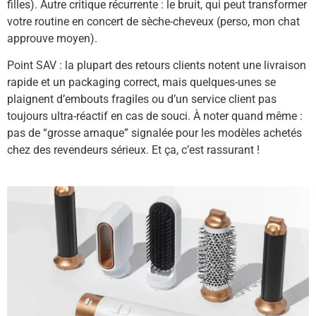
filles). Autre critique récurrente : le bruit, qui peut transformer
votre routine en concert de sèche-cheveux (perso, mon chat
approuve moyen).
Point SAV : la plupart des retours clients notent une livraison
rapide et un packaging correct, mais quelques-unes se
plaignent d’embouts fragiles ou d’un service client pas
toujours ultra-réactif en cas de souci. À noter quand même :
pas de “grosse arnaque” signalée pour les modèles achetés
chez des revendeurs sérieux. Et ça, c’est rassurant !