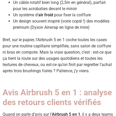
Un câble rotatif bien long (2,5m en général), parfait
pour les acrobaties devant le miroir
Un système d’
air froid
pour fixer la coiffure
Un design souvent inspiré (voire copié !) des modèles
premium (Dyson Airwrap en ligne de mire)
Bref, sur le papier, l’Airbrush 5 en 1 coche toutes les cases
pour une routine capillaire simplifiée, sans salon de coiffure
ni bras en compote. Mais la vraie question, c’est : est-ce que
ça tient la route sur des usages quotidiens et toutes les
textures de cheveux, ou est-ce qu’on finit par regretter l’achat
après trois brushings foirés ? Patience, j’y viens.
Avis Airbrush 5 en 1 : analyse
des retours clients vérifiés
Quand on parle d’avis sur l’
Airbrush 5 en 1
, il y a deux teams