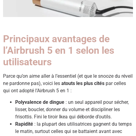
Principaux avantages de
l’Airbrush 5 en 1 selon les
utilisateurs
Parce qu’on aime aller à l’essentiel (et que le snooze du réveil
ne pardonne pas), voici les
atouts les plus cités
par celles
qui ont adopté l’Airbrush 5 en 1 :
Polyvalence de dingue
: un seul appareil pour sécher,
lisser, boucler, donner du volume et discipliner les
frisottis. Fini le tiroir Ikea qui déborde d’outils.
Rapidité
: la plupart des utilisatrices gagnent du temps
le matin, surtout celles qui se battaient avant avec