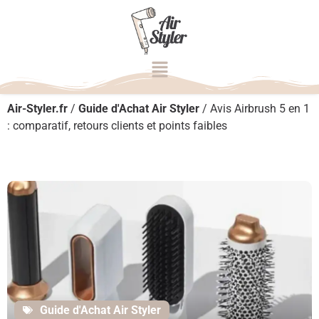
Air-Styler.fr
/
Guide d'Achat Air Styler
/
Avis Airbrush 5 en 1
: comparatif, retours clients et points faibles
Guide d'Achat Air Styler