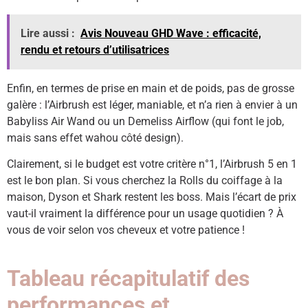
Lire aussi :
Avis Nouveau GHD Wave : efficacité,
rendu et retours d’utilisatrices
Enfin, en termes de prise en main et de poids, pas de grosse
galère : l’Airbrush est léger, maniable, et n’a rien à envier à un
Babyliss Air Wand ou un Demeliss Airflow (qui font le job,
mais sans effet wahou côté design).
Clairement, si le budget est votre critère n°1, l’Airbrush 5 en 1
est le bon plan. Si vous cherchez la Rolls du coiffage à la
maison, Dyson et Shark restent les boss. Mais l’écart de prix
vaut-il vraiment la différence pour un usage quotidien ? À
vous de voir selon vos cheveux et votre patience !
Tableau récapitulatif des
performances et