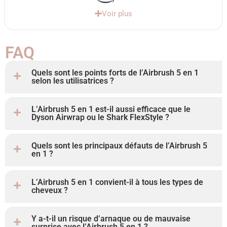
Voir plus
FAQ ​
Quels sont les points forts de l’Airbrush 5 en 1
selon les utilisatrices ?
L’Airbrush 5 en 1 est-il aussi efficace que le
Dyson Airwrap ou le Shark FlexStyle ?
Quels sont les principaux défauts de l’Airbrush 5
en 1 ?
L’Airbrush 5 en 1 convient-il à tous les types de
cheveux ?
Y a-t-il un risque d’arnaque ou de mauvaise
surprise avec l’Airbrush 5 en 1 ?