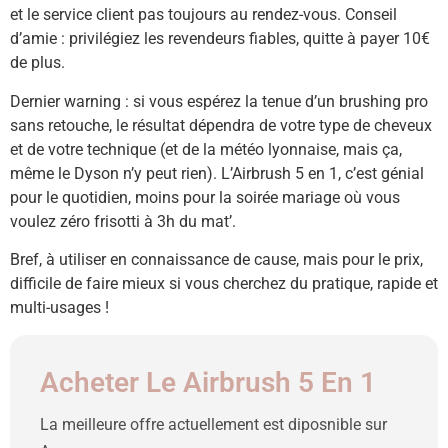
et le service client pas toujours au rendez-vous. Conseil
d’amie : privilégiez les revendeurs fiables, quitte à payer 10€
de plus.
Dernier warning : si vous espérez la tenue d’un brushing pro
sans retouche, le résultat dépendra de votre type de cheveux
et de votre technique (et de la météo lyonnaise, mais ça,
même le Dyson n’y peut rien). L’Airbrush 5 en 1, c’est génial
pour le quotidien, moins pour la soirée mariage où vous
voulez zéro frisotti à 3h du mat’.
Bref, à utiliser en connaissance de cause, mais pour le prix,
difficile de faire mieux si vous cherchez du pratique, rapide et
multi-usages !
Acheter Le Airbrush 5 En 1
La meilleure offre actuellement est diposnible sur