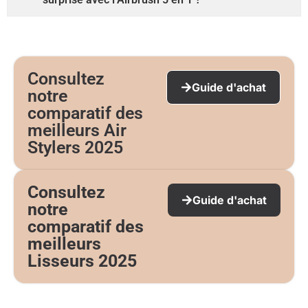
Consultez
Guide d'achat
notre
comparatif des
meilleurs Air
Stylers 2025
Consultez
Guide d'achat
notre
comparatif des
meilleurs
Lisseurs 2025