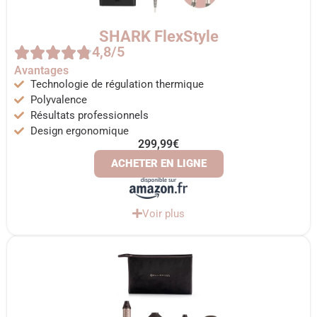
SHARK FlexStyle
4,8/5
Avantages
Technologie de régulation thermique
Polyvalence
Résultats professionnels
Design ergonomique
299,99€
ACHETER EN LIGNE
Voir plus