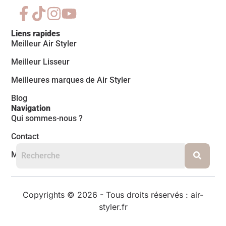
Liens rapides
Meilleur Air Styler
Meilleur Lisseur
Meilleures marques de Air Styler
Blog
Navigation
Qui sommes-nous ?
Contact
Mentions légales
Copyrights © 2026 - Tous droits réservés : air-
styler.fr