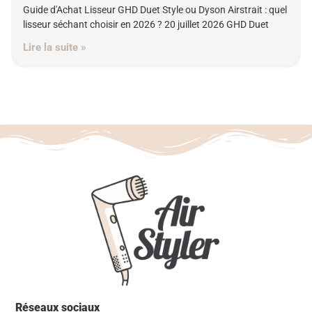
Guide d'Achat Lisseur GHD Duet Style ou Dyson Airstrait : quel
lisseur séchant choisir en 2026 ? 20 juillet 2026 GHD Duet
Lire la suite »
Réseaux sociaux