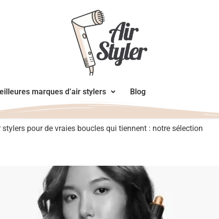
illeures marques d’air stylers
Blog
 stylers pour de vraies boucles qui tiennent : notre sélection