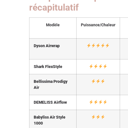
récapitulatif
Modèle
Puissance/Chaleur
Dyson Airwrap
Shark FlexStyle
Bellissima Prodigy
Air
DEMELISS Airflow
Babyliss Air Style
1000