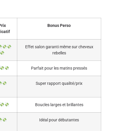
Prix
Bonus Perso
icatif
Effet salon garanti même sur cheveux
rebelles
Parfait pour les matins pressés
Super rapport qualité/prix
Boucles larges et brillantes
Idéal pour débutantes