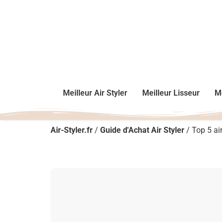
Meilleur Air Styler
Meilleur Lisseur
Me
Air-Styler.fr
/
Guide d'Achat Air Styler
/
Top 5 air