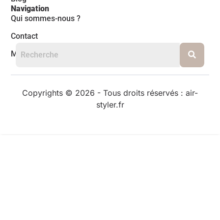
Navigation
Qui sommes-nous ?
Contact
Mentions légales
Copyrights © 2026 - Tous droits réservés : air-
styler.fr