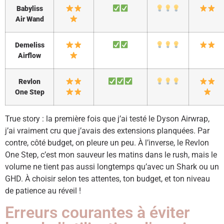
Babyliss
Air Wand
Demeliss
Airflow
Revlon
One Step
True story : la première fois que j’ai testé le Dyson Airwrap,
j’ai vraiment cru que j’avais des extensions planquées. Par
contre, côté budget, on pleure un peu. À l’inverse, le Revlon
One Step, c’est mon sauveur les matins dans le rush, mais le
volume ne tient pas aussi longtemps qu’avec un Shark ou un
GHD. À choisir selon tes attentes, ton budget, et ton niveau
de patience au réveil !
Erreurs courantes à éviter