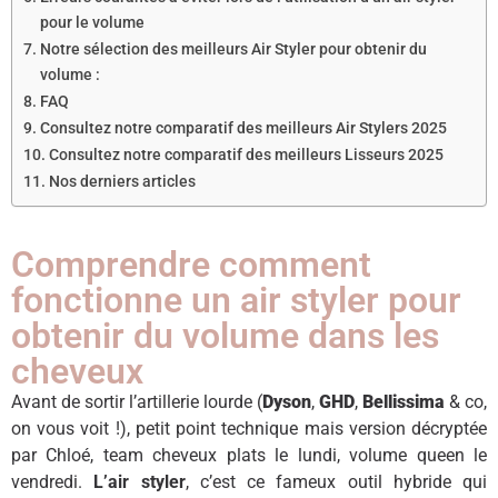
pour le volume
Notre sélection des meilleurs Air Styler pour obtenir du
volume :
FAQ
Consultez notre comparatif des meilleurs Air Stylers 2025
Consultez notre comparatif des meilleurs Lisseurs 2025
Nos derniers articles
Comprendre comment
fonctionne un air styler pour
obtenir du volume dans les
cheveux
Avant de sortir l’artillerie lourde (
Dyson
,
GHD
,
Bellissima
& co,
on vous voit !), petit point technique mais version décryptée
par Chloé, team cheveux plats le lundi, volume queen le
vendredi.
L’air styler
, c’est ce fameux outil hybride qui