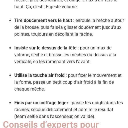
haut. Ça, c’est LE geste volume.
Tire doucement vers le haut
: enroule la mèche autour
de la brosse, puis fais-la glisser doucement jusqu’aux
pointes, toujours en décollant la racine.
Insiste sur le dessus de la tête
: pour un max de
volume, sèche et brosse les mèches du dessus à la
verticale, en les ramenant vers l’avant.
Utilise la touche air froid
: pour fixer le mouvement et
la forme, passe un petit coup d’air froid à la fin de
chaque mèche.
Finis par un coiffage léger
: passe tes doigts dans tes
racines, secoue délicatement et admire le résultat
(team selfie dans l’ascenseur, on valide).
Conseils d’experts pour