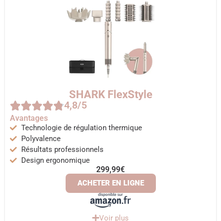
SHARK FlexStyle
4,8/5
Avantages
Technologie de régulation thermique
Polyvalence
Résultats professionnels
Design ergonomique
299,99€
ACHETER EN LIGNE
Voir plus