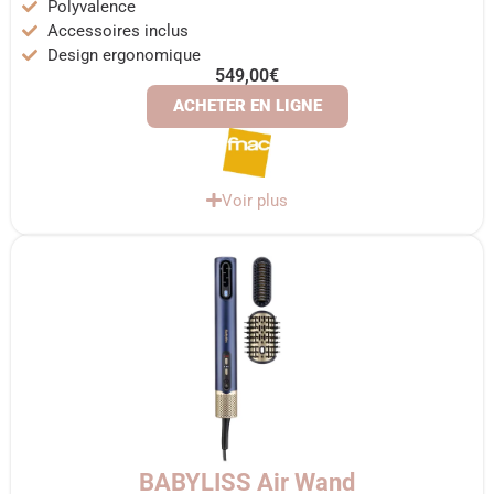
Polyvalence
Accessoires inclus
Design ergonomique
549,00€
ACHETER EN LIGNE
Voir plus
BABYLISS Air Wand