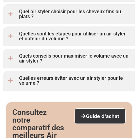
Quel air styler choisir pour les cheveux fins ou
plats ?
Quelles sont les étapes pour utiliser un air styler
et obtenir du volume ?
Quels conseils pour maximiser le volume avec un
air styler ?
Quelles erreurs éviter avec un air styler pour le
volume ?
Consultez
Guide d'achat
notre
comparatif des
meilleurs Air