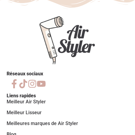
Réseaux sociaux
Liens rapides
Meilleur Air Styler
Meilleur Lisseur
Meilleures marques de Air Styler
Blog