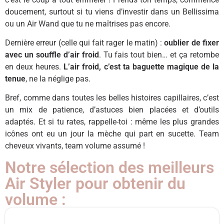
doucement, surtout si tu viens d’investir dans un Bellissima
ou un Air Wand que tu ne maîtrises pas encore.
Dernière erreur (celle qui fait rager le matin) :
oublier de fixer
avec un souffle d’air froid
. Tu fais tout bien… et ça retombe
en deux heures.
L’air froid, c’est ta baguette magique de la
tenue
, ne la néglige pas.
Bref, comme dans toutes les belles histoires capillaires, c’est
un mix de patience, d’astuces bien placées et d’outils
adaptés. Et si tu rates, rappelle-toi : même les plus grandes
icônes ont eu un jour la mèche qui part en sucette. Team
cheveux vivants, team volume assumé !
Notre sélection des meilleurs
Air Styler pour obtenir du
volume :