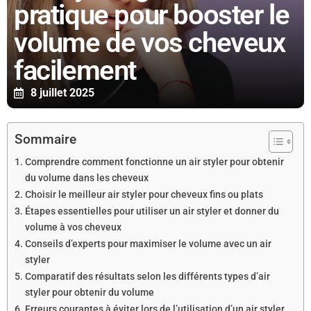
pratique pour booster le
volume de vos cheveux
facilement
8 juillet 2025
Sommaire
Comprendre comment fonctionne un air styler pour obtenir
du volume dans les cheveux
Choisir le meilleur air styler pour cheveux fins ou plats
Étapes essentielles pour utiliser un air styler et donner du
volume à vos cheveux
Conseils d’experts pour maximiser le volume avec un air
styler
Comparatif des résultats selon les différents types d’air
styler pour obtenir du volume
Erreurs courantes à éviter lors de l’utilisation d’un air styler