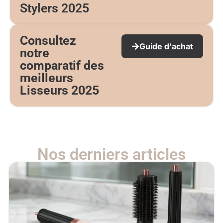
Stylers 2025
Consultez
Guide d'achat
notre
comparatif des
meilleurs
Lisseurs 2025
Nos derniers articles