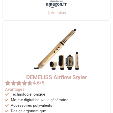
Voir plus
DEMELISS Airflow Styler
4,6/5
Avantages
Technologie ionique
Moteur digital nouvelle génération
Accessoires polyvalents
Design ergonomique