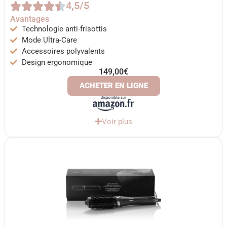
4,5/5
Avantages
Technologie anti-frisottis
Mode Ultra-Care
Accessoires polyvalents
Design ergonomique
149,00€
ACHETER EN LIGNE
Voir plus