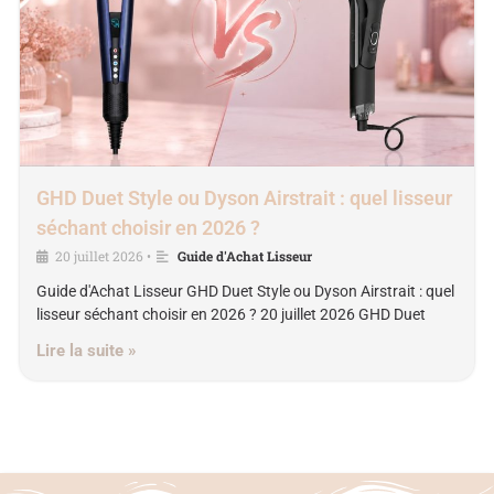
GHD Duet Style ou Dyson Airstrait : quel lisseur
séchant choisir en 2026 ?
20 juillet 2026
Guide d'Achat Lisseur
•
Guide d'Achat Lisseur GHD Duet Style ou Dyson Airstrait : quel
lisseur séchant choisir en 2026 ? 20 juillet 2026 GHD Duet
Lire la suite »