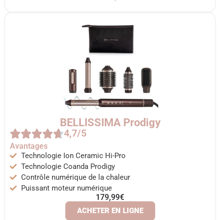
BELLISSIMA Prodigy
4,7/5
Avantages
Technologie Ion Ceramic Hi-Pro
Technologie Coanda Prodigy
Contrôle numérique de la chaleur
Puissant moteur numérique
179,99€
ACHETER EN LIGNE