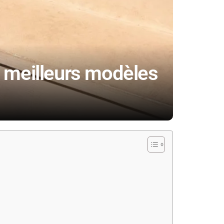
s meilleurs modèles