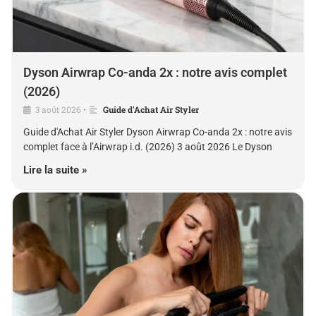
Dyson Airwrap Co-anda 2x : notre avis complet
(2026)
3 août 2026
Guide d'Achat Air Styler
•
Guide d'Achat Air Styler Dyson Airwrap Co-anda 2x : notre avis
complet face à l’Airwrap i.d. (2026) 3 août 2026 Le Dyson
Lire la suite »