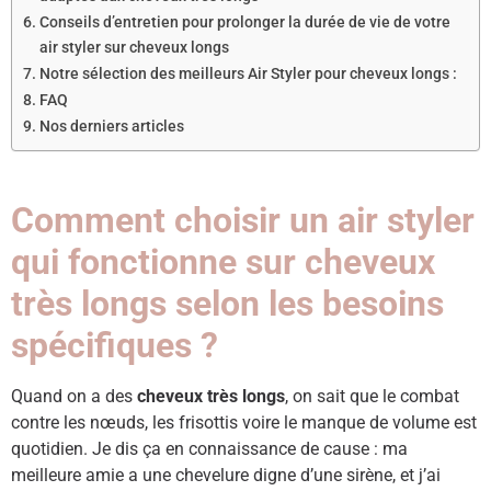
Conseils d’entretien pour prolonger la durée de vie de votre
air styler sur cheveux longs
Notre sélection des meilleurs Air Styler pour cheveux longs :
FAQ
Nos derniers articles
Comment choisir un air styler
qui fonctionne sur cheveux
très longs selon les besoins
spécifiques ?
Quand on a des
cheveux très longs
, on sait que le combat
contre les nœuds, les frisottis voire le manque de volume est
quotidien. Je dis ça en connaissance de cause : ma
meilleure amie a une chevelure digne d’une sirène, et j’ai