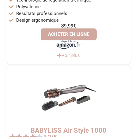
Polyvalence
Résultats professionnels
Design ergonomique
89,99€
ACHETER EN LIGNE
Voir plus
BABYLISS Air Style 1000