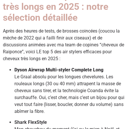
très longs en 2025 : notre
sélection détaillée
Après des heures de tests, de brosses coincées (coucou la
mèche de 2022 qui a failli finir aux ciseaux) et de
discussions animées avec ma team de copines “cheveux de
Raiponce”, voici LE top 5 des air stylers efficaces pour
cheveux très longs en 2025 :
Dyson Airwrap Multi-styler Complete Long
Le Graal absolu pour les longues chevelures. Les
rouleaux longs (30 ou 40 mm) attrapent la masse de
cheveux sans tirer, et la technologie Coanda évite la
surchauffe. Oui, c’est cher, mais c’est un bijou pour qui
veut tout faire (lisser, boucler, donner du volume) sans
abîmer la fibre.
Shark FlexStyle