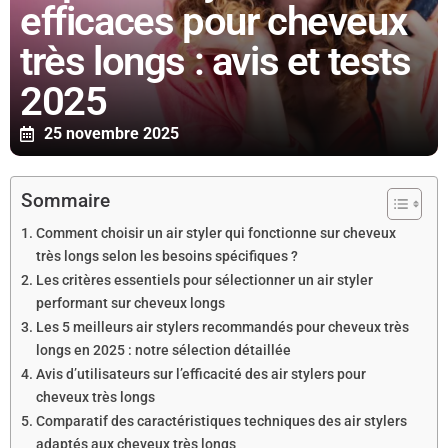
efficaces pour cheveux
très longs : avis et tests
2025
25 novembre 2025
Sommaire
Comment choisir un air styler qui fonctionne sur cheveux
très longs selon les besoins spécifiques ?
Les critères essentiels pour sélectionner un air styler
performant sur cheveux longs
Les 5 meilleurs air stylers recommandés pour cheveux très
longs en 2025 : notre sélection détaillée
Avis d’utilisateurs sur l’efficacité des air stylers pour
cheveux très longs
Comparatif des caractéristiques techniques des air stylers
adaptés aux cheveux très longs