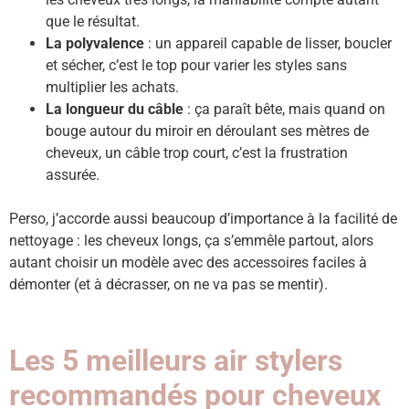
que le résultat.
La polyvalence
: un appareil capable de lisser, boucler
et sécher, c’est le top pour varier les styles sans
multiplier les achats.
La longueur du câble
: ça paraît bête, mais quand on
bouge autour du miroir en déroulant ses mètres de
cheveux, un câble trop court, c’est la frustration
assurée.
Perso, j’accorde aussi beaucoup d’importance à la facilité de
nettoyage : les cheveux longs, ça s’emmêle partout, alors
autant choisir un modèle avec des accessoires faciles à
démonter (et à décrasser, on ne va pas se mentir).
Les 5 meilleurs air stylers
recommandés pour cheveux