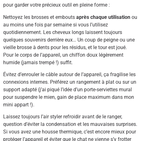
pour garder votre précieux outil en pleine forme :
Nettoyez les brosses et embouts
après chaque utilisation
ou
au moins une fois par semaine si vous l’utilisez
quotidiennement. Les cheveux longs laissent toujours
quelques souvenirs derrière eux… Un coup de peigne ou une
vieille brosse à dents pour les résidus, et le tour est joué.
Pour le corps de l’appareil, un chiffon doux légèrement
humide (jamais trempé !) suffit.
Évitez d’enrouler le câble autour de l’appareil, ça fragilise les
connexions internes. Préférez un rangement à plat ou sur un
support adapté (j’ai piqué l’idée d’un porte-serviettes mural
pour suspendre le mien, gain de place maximum dans mon
mini appart !).
Laissez toujours l’air styler refroidir avant de le ranger,
question d’éviter la condensation et les mauvaises surprises.
Si vous avez une housse thermique, c’est encore mieux pour
protéger l’appareil et éviter que le chat ne vienne s’y frotter