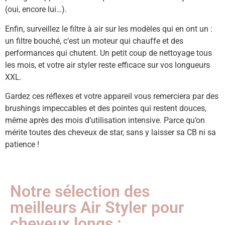
(oui, encore lui…).
Enfin, surveillez le filtre à air sur les modèles qui en ont un :
un filtre bouché, c’est un moteur qui chauffe et des
performances qui chutent. Un petit coup de nettoyage tous
les mois, et votre air styler reste efficace sur vos longueurs
XXL.
Gardez ces réflexes et votre appareil vous remerciera par des
brushings impeccables et des pointes qui restent douces,
même après des mois d’utilisation intensive. Parce qu’on
mérite toutes des cheveux de star, sans y laisser sa CB ni sa
patience !
Notre sélection des
meilleurs Air Styler pour
cheveux longs :