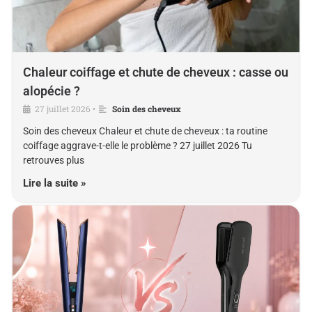
Chaleur coiffage et chute de cheveux : casse ou
alopécie ?
27 juillet 2026
Soin des cheveux
•
Soin des cheveux Chaleur et chute de cheveux : ta routine
coiffage aggrave-t-elle le problème ? 27 juillet 2026 Tu
retrouves plus
Lire la suite »