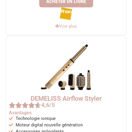
ACHETER EN LIGNE
Voir plus
DEMELISS Airflow Styler
4,6/5
Avantages
Technologie ionique
Moteur digital nouvelle génération
Accessoires polyvalents