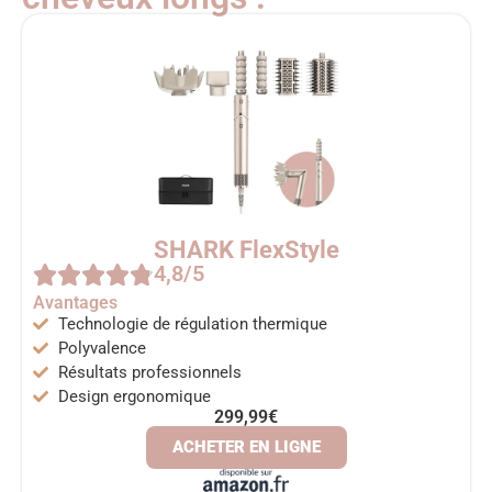
SHARK FlexStyle
4,8/5
Avantages
Technologie de régulation thermique
Polyvalence
Résultats professionnels
Design ergonomique
299,99€
ACHETER EN LIGNE