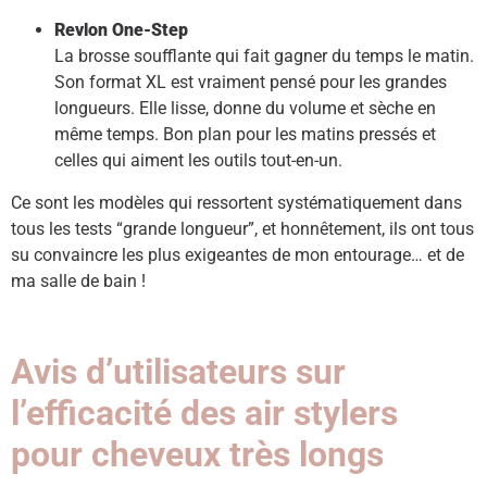
Revlon One-Step
La brosse soufflante qui fait gagner du temps le matin.
Son format XL est vraiment pensé pour les grandes
longueurs. Elle lisse, donne du volume et sèche en
même temps. Bon plan pour les matins pressés et
celles qui aiment les outils tout-en-un.
Ce sont les modèles qui ressortent systématiquement dans
tous les tests “grande longueur”, et honnêtement, ils ont tous
su convaincre les plus exigeantes de mon entourage… et de
ma salle de bain !
Avis d’utilisateurs sur
l’efficacité des air stylers
pour cheveux très longs