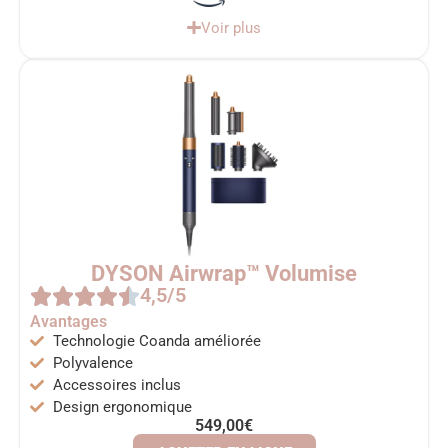
Voir plus
DYSON Airwrap™ Volumise
4,5/5
Avantages
Technologie Coanda améliorée
Polyvalence
Accessoires inclus
Design ergonomique
549,00€