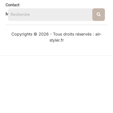
Contact
Mentions légales
Copyrights © 2026 - Tous droits réservés : air-
styler.fr