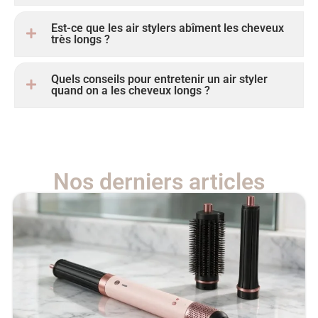
Est-ce que les air stylers abîment les cheveux
très longs ?
Quels conseils pour entretenir un air styler
quand on a les cheveux longs ?
Nos derniers articles