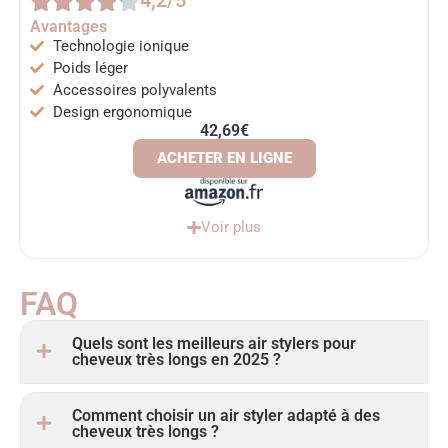
4,2/5
Avantages
Technologie ionique
Poids léger
Accessoires polyvalents
Design ergonomique
42,69€
ACHETER EN LIGNE
Voir plus
FAQ
Quels sont les meilleurs air stylers pour
cheveux très longs en 2025 ?
Comment choisir un air styler adapté à des
cheveux très longs ?