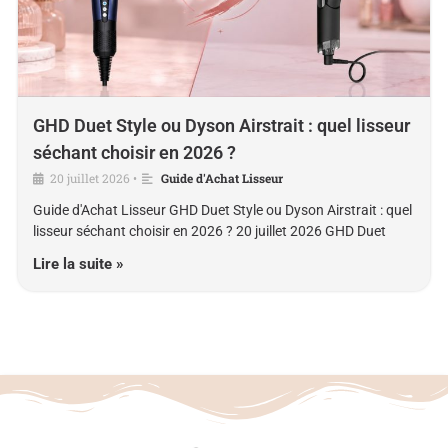
GHD Duet Style ou Dyson Airstrait : quel lisseur
séchant choisir en 2026 ?
20 juillet 2026
Guide d'Achat Lisseur
•
Guide d'Achat Lisseur GHD Duet Style ou Dyson Airstrait : quel
lisseur séchant choisir en 2026 ? 20 juillet 2026 GHD Duet
Lire la suite »