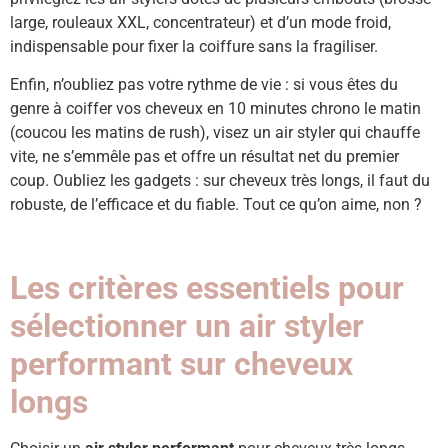
large, rouleaux XXL, concentrateur) et d’un mode froid,
indispensable pour fixer la coiffure sans la fragiliser.
Enfin, n’oubliez pas votre rythme de vie : si vous êtes du
genre à coiffer vos cheveux en 10 minutes chrono le matin
(coucou les matins de rush), visez un air styler qui chauffe
vite, ne s’emmêle pas et offre un résultat net du premier
coup. Oubliez les gadgets : sur cheveux très longs, il faut du
robuste, de l’efficace et du fiable. Tout ce qu’on aime, non ?
Les critères essentiels pour
sélectionner un air styler
performant sur cheveux
longs