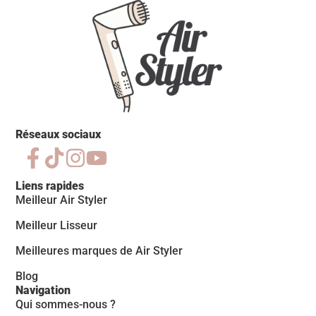
Réseaux sociaux
Liens rapides
Meilleur Air Styler
Meilleur Lisseur
Meilleures marques de Air Styler
Blog
Navigation
Qui sommes-nous ?