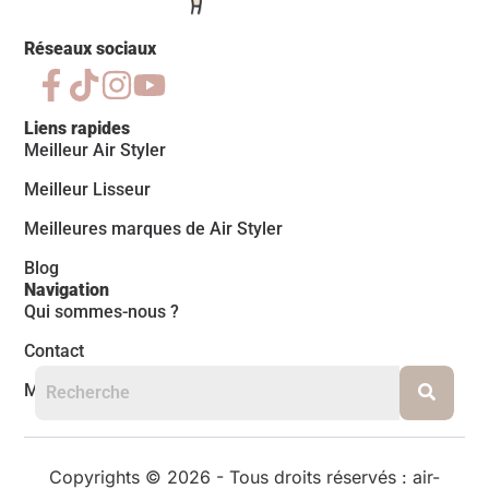
Réseaux sociaux
Liens rapides
Meilleur Air Styler
Meilleur Lisseur
Meilleures marques de Air Styler
Blog
Navigation
Qui sommes-nous ?
Contact
Mentions légales
Copyrights © 2026 - Tous droits réservés : air-