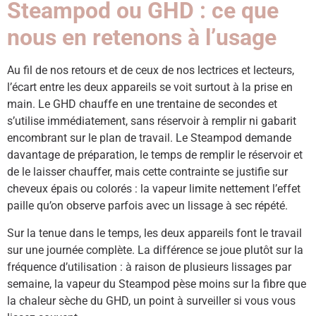
Steampod ou GHD : ce que
nous en retenons à l’usage
Au fil de nos retours et de ceux de nos lectrices et lecteurs,
l’écart entre les deux appareils se voit surtout à la prise en
main. Le GHD chauffe en une trentaine de secondes et
s’utilise immédiatement, sans réservoir à remplir ni gabarit
encombrant sur le plan de travail. Le Steampod demande
davantage de préparation, le temps de remplir le réservoir et
de le laisser chauffer, mais cette contrainte se justifie sur
cheveux épais ou colorés : la vapeur limite nettement l’effet
paille qu’on observe parfois avec un lissage à sec répété.
Sur la tenue dans le temps, les deux appareils font le travail
sur une journée complète. La différence se joue plutôt sur la
fréquence d’utilisation : à raison de plusieurs lissages par
semaine, la vapeur du Steampod pèse moins sur la fibre que
la chaleur sèche du GHD, un point à surveiller si vous vous