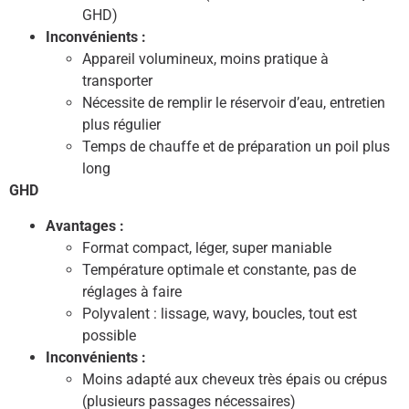
GHD)
Inconvénients :
Appareil volumineux, moins pratique à
transporter
Nécessite de remplir le réservoir d’eau, entretien
plus régulier
Temps de chauffe et de préparation un poil plus
long
GHD
Avantages :
Format compact, léger, super maniable
Température optimale et constante, pas de
réglages à faire
Polyvalent : lissage, wavy, boucles, tout est
possible
Inconvénients :
Moins adapté aux cheveux très épais ou crépus
(plusieurs passages nécessaires)