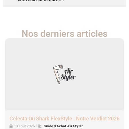
Nos derniers articles
Celesta Ou Shark FlexStyle : Notre Verdict 2026
10 août 2026
Guide d'Achat Air Styler
•