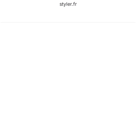
styler.fr