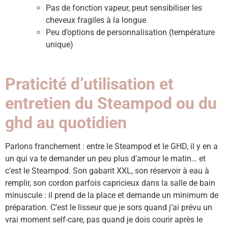
Pas de fonction vapeur, peut sensibiliser les
cheveux fragiles à la longue
Peu d’options de personnalisation (température
unique)
Praticité d’utilisation et
entretien du Steampod ou du
ghd au quotidien
Parlons franchement : entre le Steampod et le GHD, il y en a
un qui va te demander un peu plus d’amour le matin… et
c’est le Steampod. Son gabarit XXL, son réservoir à eau à
remplir, son cordon parfois capricieux dans la salle de bain
minuscule : il prend de la place et demande un minimum de
préparation. C’est le lisseur que je sors quand j’ai prévu un
vrai moment self-care, pas quand je dois courir après le