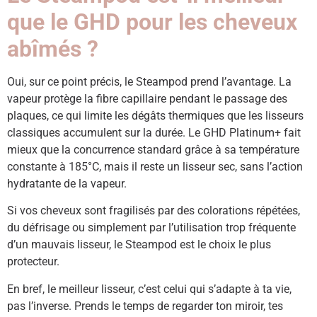
que le GHD pour les cheveux
abîmés ?
Oui, sur ce point précis, le Steampod prend l’avantage. La
vapeur protège la fibre capillaire pendant le passage des
plaques, ce qui limite les dégâts thermiques que les lisseurs
classiques accumulent sur la durée. Le GHD Platinum+ fait
mieux que la concurrence standard grâce à sa température
constante à 185°C, mais il reste un lisseur sec, sans l’action
hydratante de la vapeur.
Si vos cheveux sont fragilisés par des colorations répétées,
du défrisage ou simplement par l’utilisation trop fréquente
d’un mauvais lisseur, le Steampod est le choix le plus
protecteur.
En bref, le meilleur lisseur, c’est celui qui s’adapte à ta vie,
pas l’inverse. Prends le temps de regarder ton miroir, tes