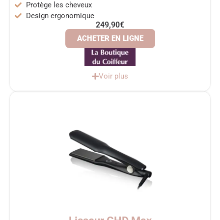
Protège les cheveux
Design ergonomique
249,90€
ACHETER EN LIGNE
Voir plus