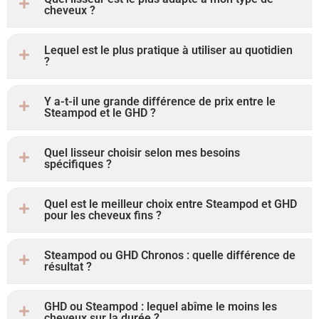
cheveux ?
Lequel est le plus pratique à utiliser au quotidien
?
Y a-t-il une grande différence de prix entre le
Steampod et le GHD ?
Quel lisseur choisir selon mes besoins
spécifiques ?
Quel est le meilleur choix entre Steampod et GHD
pour les cheveux fins ?
Steampod ou GHD Chronos : quelle différence de
résultat ?
GHD ou Steampod : lequel abîme le moins les
cheveux sur la durée ?