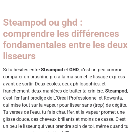
Steampod ou ghd :
comprendre les différences
fondamentales entre les deux
lisseurs
Si tu hésites entre
Steampod
et
GHD
, c’est un peu comme
comparer un brushing pro à la maison et le lissage express
avant de sortir. Deux écoles, deux philosophies, et
franchement, deux manières de traiter ta crinière.
Steampod
,
c’est l’enfant prodige de L’Oréal Professionnel et Rowenta,
qui mise tout sur la vapeur pour lisser sans (trop) de dégâts.
Tu verses de l’eau, tu fais chauffer, et la vapeur promet une
glisse douce, des cheveux brillants et moins de casse. C’est
un peu le lisseur qui veut prendre soin de toi, même quand tu