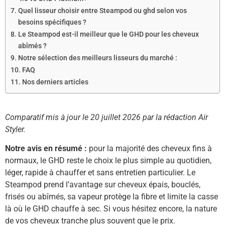
Quel lisseur choisir entre Steampod ou ghd selon vos
besoins spécifiques ?
Le Steampod est-il meilleur que le GHD pour les cheveux
abîmés ?
Notre sélection des meilleurs lisseurs du marché :
FAQ
Nos derniers articles
Comparatif mis à jour le 20 juillet 2026 par la rédaction Air
Styler.
Notre avis en résumé :
pour la majorité des cheveux fins à
normaux, le GHD reste le choix le plus simple au quotidien,
léger, rapide à chauffer et sans entretien particulier. Le
Steampod prend l’avantage sur cheveux épais, bouclés,
frisés ou abîmés, sa vapeur protège la fibre et limite la casse
là où le GHD chauffe à sec. Si vous hésitez encore, la nature
de vos cheveux tranche plus souvent que le prix.