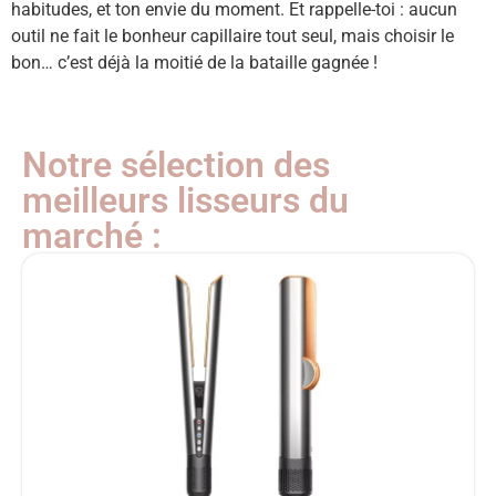
habitudes, et ton envie du moment. Et rappelle-toi : aucun
outil ne fait le bonheur capillaire tout seul, mais choisir le
bon… c’est déjà la moitié de la bataille gagnée !
Notre sélection des
meilleurs lisseurs du
marché :