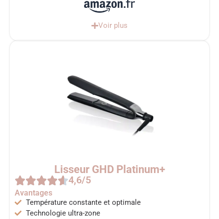
Voir plus
Lisseur GHD Platinum+
4,6/5
Avantages
Température constante et optimale
Technologie ultra-zone