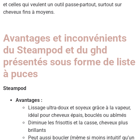
et celles qui veulent un outil passe-partout, surtout sur
cheveux fins à moyens.
Avantages et inconvénients
du Steampod et du ghd
présentés sous forme de liste
à puces
Steampod
Avantages :
Lissage ultra-doux et soyeux grâce à la vapeur,
idéal pour cheveux épais, bouclés ou abîmés
Diminue les frisottis et la casse, cheveux plus
brillants
Peut aussi boucler (même si moins intuitif qu’un