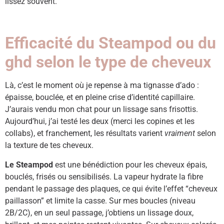
lissez souvent.
Efficacité du Steampod ou du
ghd selon le type de cheveux
Là, c’est le moment où je repense à ma tignasse d’ado :
épaisse, bouclée, et en pleine crise d’identité capillaire.
J’aurais vendu mon chat pour un lissage sans frisottis.
Aujourd’hui, j’ai testé les deux (merci les copines et les
collabs), et franchement, les résultats varient
vraiment
selon
la texture de tes cheveux.
Le Steampod
est une bénédiction pour les cheveux épais,
bouclés, frisés ou sensibilisés. La vapeur hydrate la fibre
pendant le passage des plaques, ce qui évite l’effet “cheveux
paillasson” et limite la casse. Sur mes boucles (niveau
2B/2C), en un seul passage, j’obtiens un lissage doux,