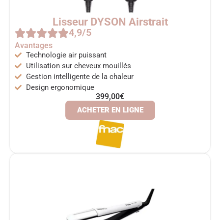
Lisseur DYSON Airstrait
4,9/5
Avantages
Technologie air puissant
Utilisation sur cheveux mouillés
Gestion intelligente de la chaleur
Design ergonomique
399,00€
ACHETER EN LIGNE