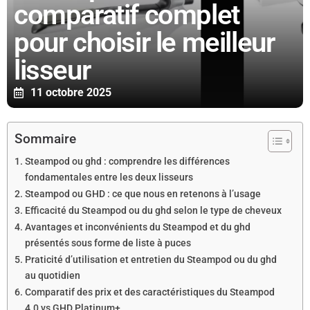
comparatif complet
pour choisir le meilleur
lisseur
11 octobre 2025
Sommaire
Steampod ou ghd : comprendre les différences
fondamentales entre les deux lisseurs
Steampod ou GHD : ce que nous en retenons à l’usage
Efficacité du Steampod ou du ghd selon le type de cheveux
Avantages et inconvénients du Steampod et du ghd
présentés sous forme de liste à puces
Praticité d’utilisation et entretien du Steampod ou du ghd
au quotidien
Comparatif des prix et des caractéristiques du Steampod
4.0 vs GHD Platinum+